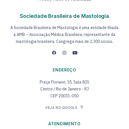
Sociedade Brasileira de Mastologia
A Sociedade Brasileira de Mastologia é uma entidade filiada
à AMB – Associação Médica Brasileira, representante da
mastologia brasileira. Congrega mais de 2.300 sócios.
ENDEREÇO
Praça Floriano, 55, Sala 801
Centro / Rio de Janeiro - RJ
CEP 20031-050
VEJA NO GOOGLE
ATENDIMENTO