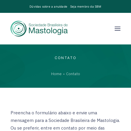
Dúvidas sobre a anuidade
Seja membro da SBM
CONTATO
Home
Contato
Preencha o formulário abaixo e envie uma
mensagem para a Sociedade Brasileira de Mastologia.
Ou se preferir, entre em contato por meio das