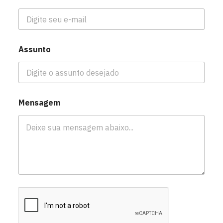
Assunto
Mensagem