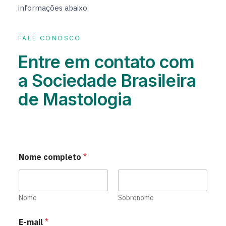
informações abaixo.
FALE CONOSCO
Entre em contato com
a Sociedade Brasileira
de Mastologia
Nome completo
*
Nome
Sobrenome
E-mail
*