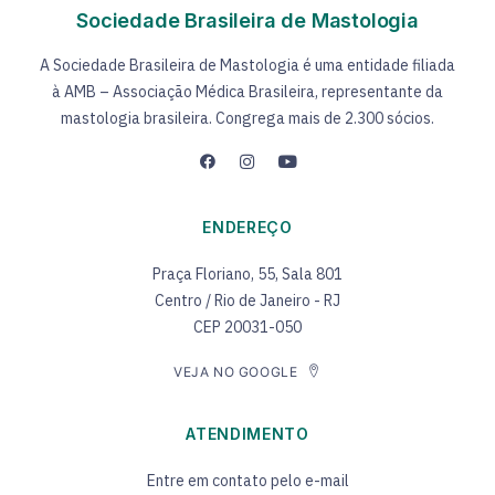
Sociedade Brasileira de Mastologia
A Sociedade Brasileira de Mastologia é uma entidade filiada
à AMB – Associação Médica Brasileira, representante da
mastologia brasileira. Congrega mais de 2.300 sócios.
ENDEREÇO
Praça Floriano, 55, Sala 801
Centro / Rio de Janeiro - RJ
CEP 20031-050
VEJA NO GOOGLE
ATENDIMENTO
Entre em contato pelo e-mail