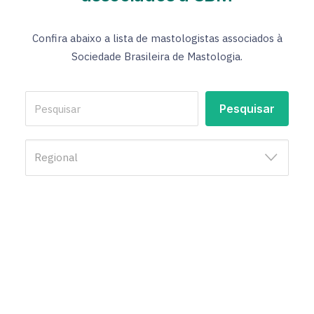
Confira abaixo a lista de mastologistas associados à
Sociedade Brasileira de Mastologia.
Regional