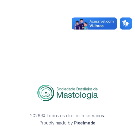
2026 © Todos os direitos reservados.
Proudly made by
Pixelmade