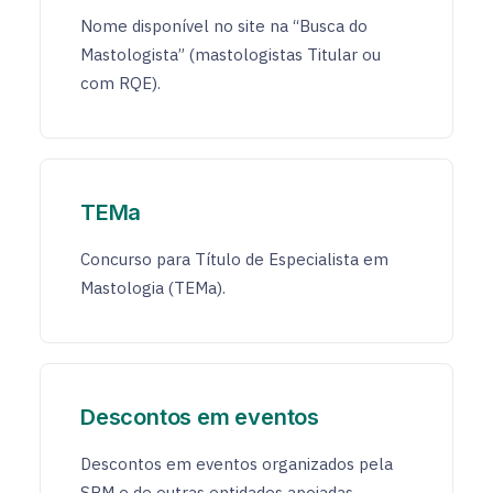
Nome disponível no site na “Busca do
Mastologista” (mastologistas Titular ou
com RQE).
TEMa
Concurso para Título de Especialista em
Mastologia (TEMa).
Descontos em eventos
Descontos em eventos organizados pela
SBM e de outras entidades apoiadas.