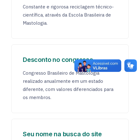
Constante e rigorosa reciclagem técnico-
científica, através da Escola Brasileira de
Mastologia.
Desconto no congresso
Congresso Brasileiro de Mastologia
realizado anualmente em um estado
diferente, com valores diferenciados para
os membros.
Seu nome na busca do site