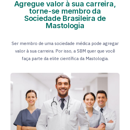
Agregue valor à sua carreira,
torne-se membro da
Sociedade Brasileira de
Mastologia
Ser membro de uma sociedade médica pode agregar
valor à sua carreira. Por isso, a SBM quer que você
faça parte da elite científica da Mastologia.