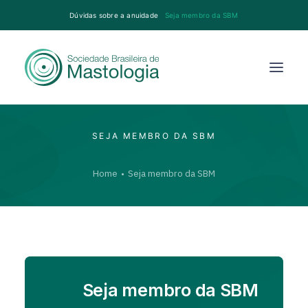
Dúvidas sobre a anuidade
Seja membro da SBM
SEJA MEMBRO DA SBM
Home
Seja membro da SBM
Seja membro da SBM