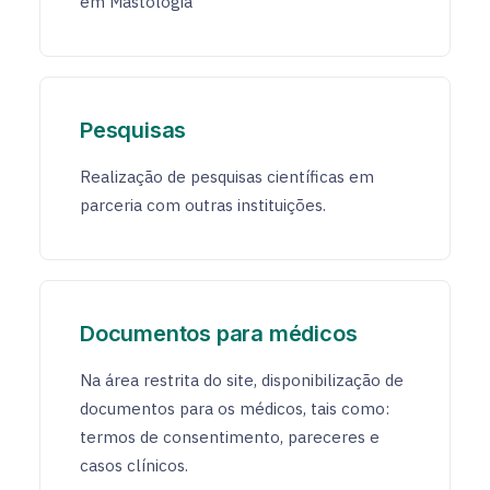
em Mastologia”
Pesquisas
Realização de pesquisas científicas em
parceria com outras instituições.
Documentos para médicos
Na área restrita do site, disponibilização de
documentos para os médicos, tais como:
termos de consentimento, pareceres e
casos clínicos.