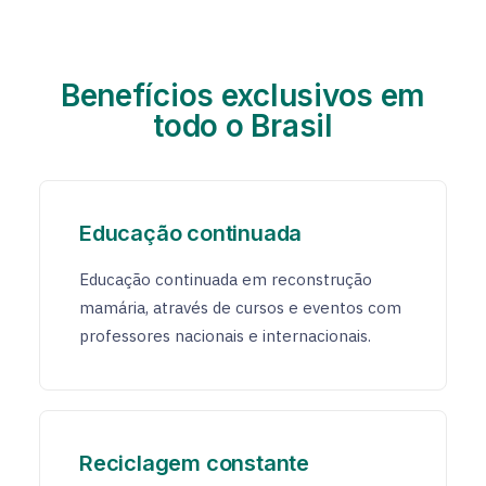
Benefícios exclusivos em
todo o Brasil
Educação continuada
Educação continuada em reconstrução
mamária, através de cursos e eventos com
professores nacionais e internacionais.
Reciclagem constante