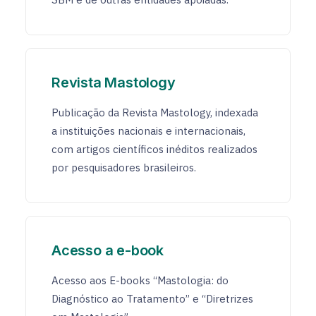
Revista Mastology
Publicação da Revista Mastology, indexada
a instituições nacionais e internacionais,
com artigos científicos inéditos realizados
por pesquisadores brasileiros.
Acesso a e-book
Acesso aos E-books “Mastologia: do
Diagnóstico ao Tratamento” e “Diretrizes