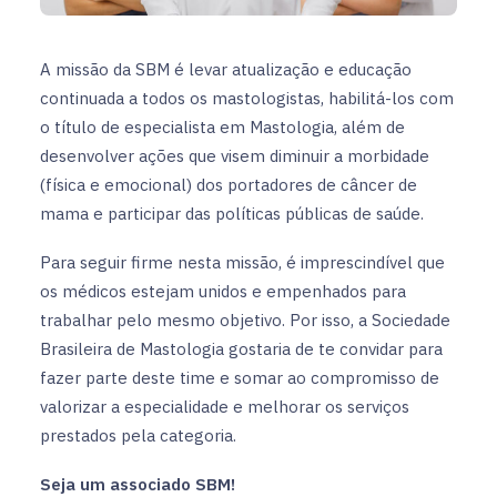
A missão da SBM é levar atualização e educação
continuada a todos os mastologistas, habilitá-los com
o título de especialista em Mastologia, além de
desenvolver ações que visem diminuir a morbidade
(física e emocional) dos portadores de câncer de
mama e participar das políticas públicas de saúde.
Para seguir firme nesta missão, é imprescindível que
os médicos estejam unidos e empenhados para
trabalhar pelo mesmo objetivo. Por isso, a Sociedade
Brasileira de Mastologia gostaria de te convidar para
fazer parte deste time e somar ao compromisso de
valorizar a especialidade e melhorar os serviços
prestados pela categoria.
Seja um associado SBM!