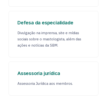
Defesa da especialidade
Divulgação na imprensa, site e mídias
sociais sobre o mastologista, além das
ações e notícias da SBM.
Assessoria jurídica
Assessoria Jurídica aos membros.