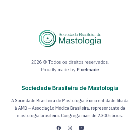
2026 © Todos os direitos reservados.
Proudly made by
Pixelmade
Sociedade Brasileira de Mastologia
A Sociedade Brasileira de Mastologia é uma entidade filiada
à AMB – Associação Médica Brasileira, representante da
mastologia brasileira. Congrega mais de 2.300 sócios.