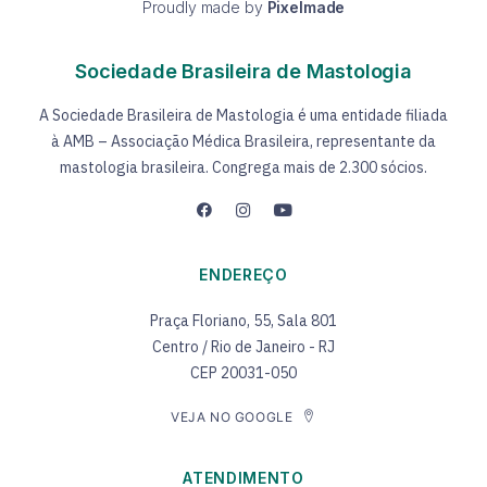
Proudly made by
Pixelmade
Sociedade Brasileira de Mastologia
A Sociedade Brasileira de Mastologia é uma entidade filiada
à AMB – Associação Médica Brasileira, representante da
mastologia brasileira. Congrega mais de 2.300 sócios.
ENDEREÇO
Praça Floriano, 55, Sala 801
Centro / Rio de Janeiro - RJ
CEP 20031-050
VEJA NO GOOGLE
ATENDIMENTO