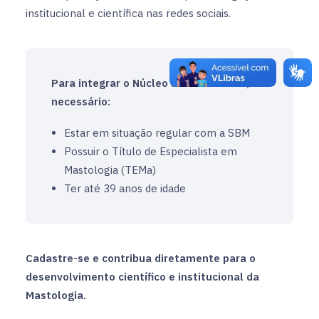
institucional e científica nas redes sociais.
Para integrar o Núcleo Jovem da SBM, é
necessário:
Estar em situação regular com a SBM
Possuir o Título de Especialista em
Mastologia (TEMa)
Ter até 39 anos de idade
Cadastre-se e contribua diretamente para o
desenvolvimento científico e institucional da
Mastologia.