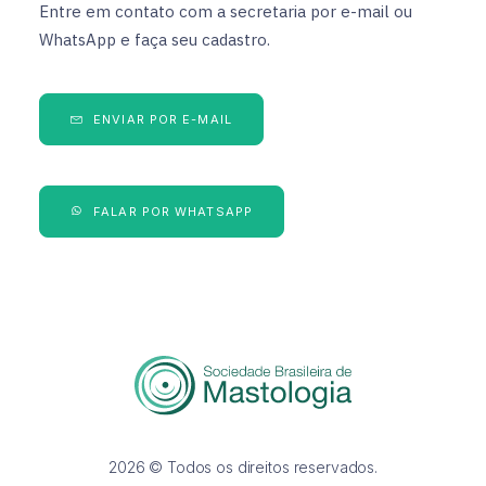
Entre em contato com a secretaria por e-mail ou
WhatsApp e faça seu cadastro.
ENVIAR POR E-MAIL
FALAR POR WHATSAPP
2026 © Todos os direitos reservados.