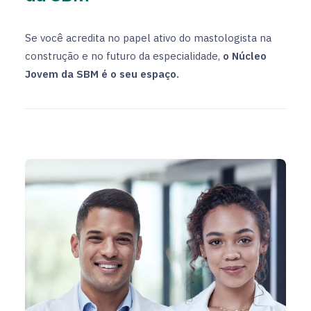
Se você acredita no papel ativo do mastologista na
construção e no futuro da especialidade,
o Núcleo
Jovem da SBM é o seu espaço.