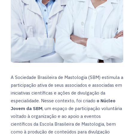
A Sociedade Brasileira de Mastologia (SBM) estimula a
participação ativa de seus associados e associadas em
iniciativas científicas e ações de divulgação da
especialidade. Nesse contexto, foi criado
o Núcleo
Jovem da SBM
, um espaço de participação voluntária
voltado à organização e ao apoio a eventos
científicos da Escola Brasileira de Mastologia, bem
como à produção de conteúdos para divulgação