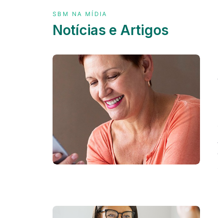
SBM NA MÍDIA
Notícias e Artigos