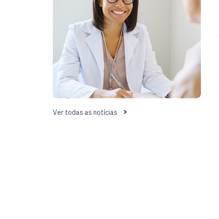
Ver todas as notícias