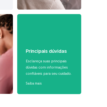
Principais dúvidas
Esclareça suas principais
dúvidas com informações
confiáveis para seu cuidado.
Saiba mais