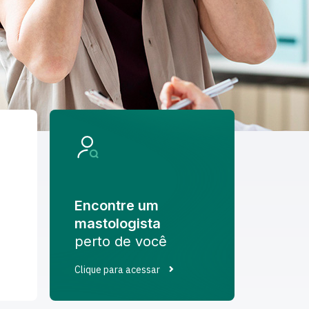
Encontre um
mastologista
perto de você
Clique para acessar