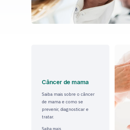
Câncer de mama
Saiba mais sobre o câncer
de mama e como se
prevenir, diagnosticar e
tratar.
Saiba mais