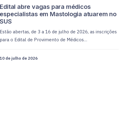
Edital abre vagas para médicos
especialistas em Mastologia atuarem no
SUS
Estão abertas, de 3 a 16 de julho de 2026, as inscrições
para o Edital de Provimento de Médicos…
10 de julho de 2026