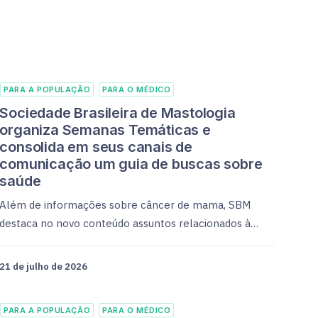
PARA A POPULAÇÃO
PARA O MÉDICO
Sociedade Brasileira de Mastologia
organiza Semanas Temáticas e
consolida em seus canais de
comunicação um guia de buscas sobre
saúde
Além de informações sobre câncer de mama, SBM
destaca no novo conteúdo assuntos relacionados à…
21 de julho de 2026
PARA A POPULAÇÃO
PARA O MÉDICO