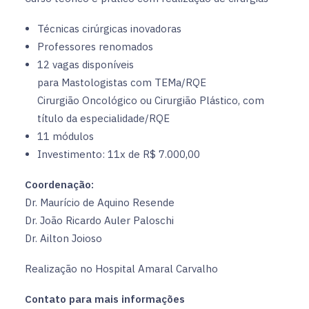
Técnicas cirúrgicas inovadoras
Professores renomados
12 vagas disponíveis
para Mastologistas com TEMa/RQE
Cirurgião Oncológico ou Cirurgião Plástico, com
título da especialidade/RQE
11 módulos
Investimento: 11x de R$ 7.000,00
Coordenação:
Dr. Maurício de Aquino Resende
Dr. João Ricardo Auler Paloschi
Dr. Ailton Joioso
Realização no Hospital Amaral Carvalho
Contato para mais informações