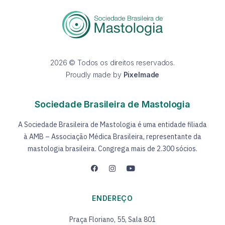
2026 © Todos os direitos reservados.
Proudly made by
Pixelmade
Sociedade Brasileira de Mastologia
A Sociedade Brasileira de Mastologia é uma entidade filiada
à AMB – Associação Médica Brasileira, representante da
mastologia brasileira. Congrega mais de 2.300 sócios.
ENDEREÇO
Praça Floriano, 55, Sala 801