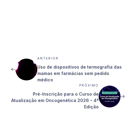
ANTERIOR
Uso de dispositivos de termografia das
mamas em farmácias sem pedido
médico
PRÓXIMO
Pré-Inscrição para o Curso de
Atualização em Oncogenética 2026 – 4ª
Edição