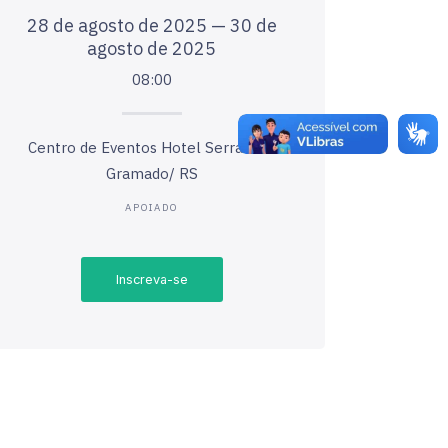
28 de agosto de 2025 — 30 de
agosto de 2025
08:00
Centro de Eventos Hotel Serrano –
Gramado/ RS
APOIADO
Inscreva-se