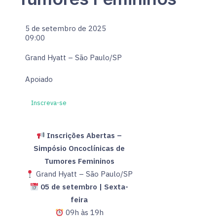
5 de setembro de 2025
09:00
Grand Hyatt – São Paulo/SP
Apoiado
Inscreva-se
Inscrições Abertas –
Simpósio Oncoclínicas de
Tumores Femininos
Grand Hyatt – São Paulo/SP
05 de setembro | Sexta-
feira
09h às 19h