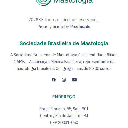
2026 © Todos os direitos reservados.
Proudly made by
Pixelmade
Sociedade Brasileira de Mastologia
A Sociedade Brasileira de Mastologia é uma entidade filiada
à AMB – Associação Médica Brasileira, representante da
mastologia brasileira. Congrega mais de 2.300 sócios.
ENDEREÇO
Praça Floriano, 55, Sala 801
Centro / Rio de Janeiro - RJ
CEP 20031-050