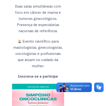
Duas salas simultâneas com
foco em câncer de mama e
tumores ginecológicos.
Presença de especialistas
nacionais de referência.
Evento científico para
mastologistas, ginecologistas,
oncologistas e profissionais
que atuam no cuidado da
mulher.
Inscreva-se e participe