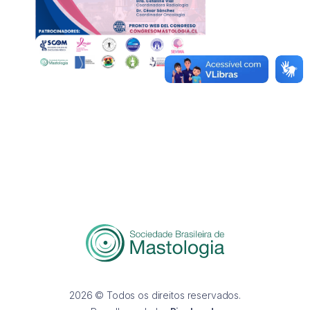
2026 © Todos os direitos reservados.