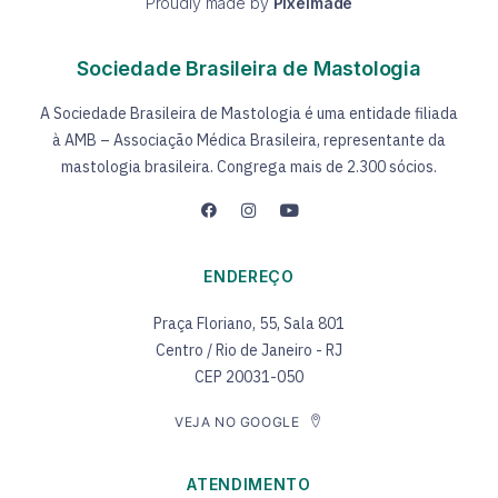
Proudly made by
Pixelmade
Sociedade Brasileira de Mastologia
A Sociedade Brasileira de Mastologia é uma entidade filiada
à AMB – Associação Médica Brasileira, representante da
mastologia brasileira. Congrega mais de 2.300 sócios.
ENDEREÇO
Praça Floriano, 55, Sala 801
Centro / Rio de Janeiro - RJ
CEP 20031-050
VEJA NO GOOGLE
ATENDIMENTO