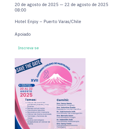
20 de agosto de 2025 — 22 de agosto de 2025
08:00
Hotel Enjoy – Puerto Varas/Chile
Apoiado
Inscreva-se