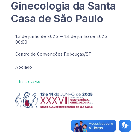
Ginecologia da Santa
Casa de São Paulo
13 de junho de 2025 — 14 de junho de 2025
00:00
Centro de Convenções Rebouças/SP
Apoiado
Inscreva-se