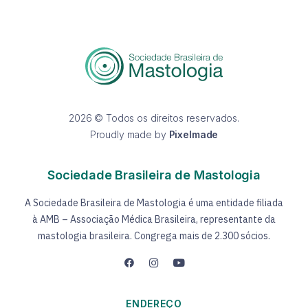
2026 © Todos os direitos reservados.
Proudly made by
Pixelmade
Sociedade Brasileira de Mastologia
A Sociedade Brasileira de Mastologia é uma entidade filiada
à AMB – Associação Médica Brasileira, representante da
mastologia brasileira. Congrega mais de 2.300 sócios.
ENDEREÇO