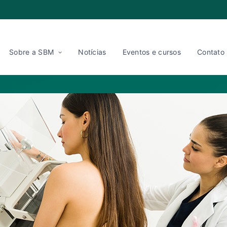
Sobre a SBM
Notícias
Eventos e cursos
Contato