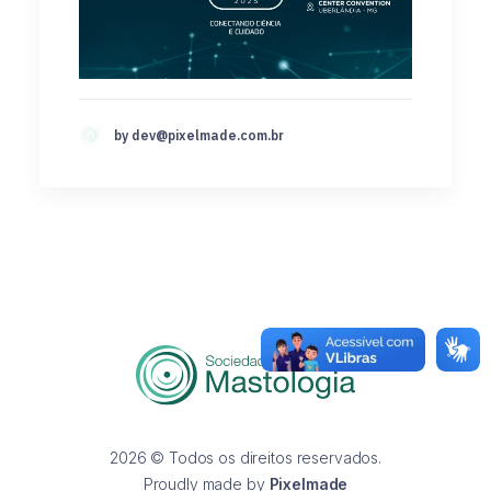
by
dev@pixelmade.com.br
2026 © Todos os direitos reservados.
Proudly made by
Pixelmade