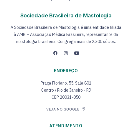
Sociedade Brasileira de Mastologia
A Sociedade Brasileira de Mastologia é uma entidade filiada
à AMB – Associação Médica Brasileira, representante da
mastologia brasileira. Congrega mais de 2.300 sócios.
ENDEREÇO
Praça Floriano, 55, Sala 801
Centro / Rio de Janeiro - RJ
CEP 20031-050
VEJA NO GOOGLE
ATENDIMENTO