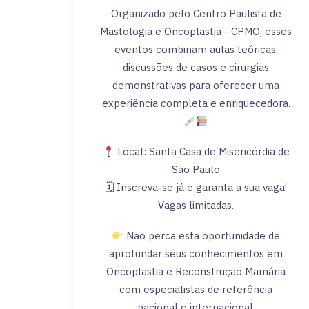
Organizado pelo Centro Paulista de
Mastologia e Oncoplastia - CPMO, esses
eventos combinam aulas teóricas,
discussões de casos e cirurgias
demonstrativas para oferecer uma
experiência completa e enriquecedora.
Local: Santa Casa de Misericórdia de
São Paulo
🗓 Inscreva-se já e garanta a sua vaga!
Vagas limitadas.
Não perca esta oportunidade de
aprofundar seus conhecimentos em
Oncoplastia e Reconstrução Mamária
com especialistas de referência
nacional e internacional.