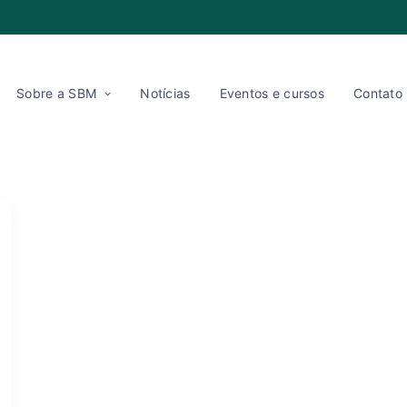
Sobre a SBM
Notícias
Eventos e cursos
Contato