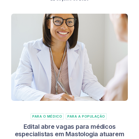
PARA O MÉDICO
PARA A POPULAÇÃO
Edital abre vagas para médicos
especialistas em Mastologia atuarem