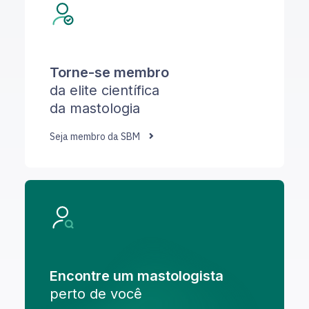
Torne-se membro
da elite científica
da mastologia
Seja membro da SBM
Encontre um mastologista
perto de você