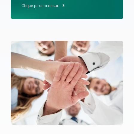
Clique para acessar