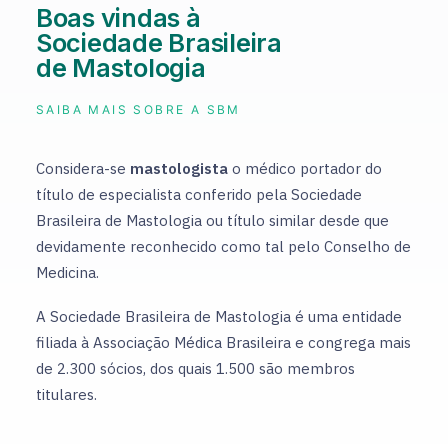
Boas vindas à
Sociedade Brasileira
de Mastologia
SAIBA MAIS SOBRE A SBM
Considera-se
mastologista
o médico portador do
título de especialista conferido pela Sociedade
Brasileira de Mastologia ou título similar desde que
devidamente reconhecido como tal pelo Conselho de
Medicina.
A Sociedade Brasileira de Mastologia é uma entidade
filiada à Associação Médica Brasileira e congrega mais
de 2.300 sócios, dos quais 1.500 são membros
titulares.