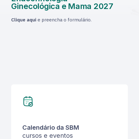
Ginecológica e Mama 2027
Clique aqui
e preencha o formulário.
Calendário da SBM
cursos e eventos