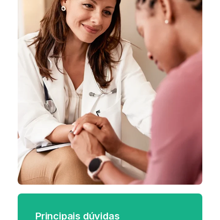
Principais dúvidas