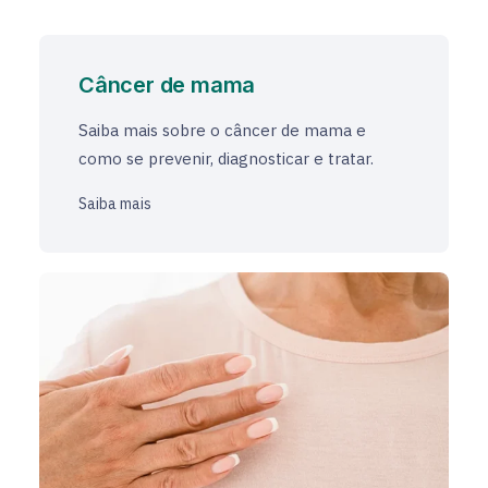
Câncer de mama
Saiba mais sobre o câncer de mama e
como se prevenir, diagnosticar e tratar.
Saiba mais