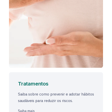
Tratamentos
Saiba sobre como prevenir e adotar hábitos
saudáveis para reduzir os riscos.
Saiba mais