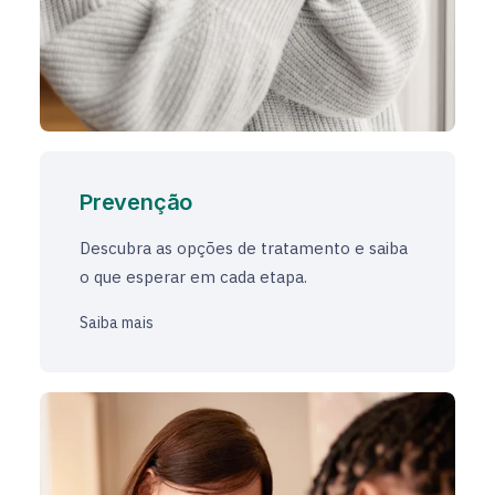
Prevenção
Descubra as opções de tratamento e saiba
o que esperar em cada etapa.
Saiba mais