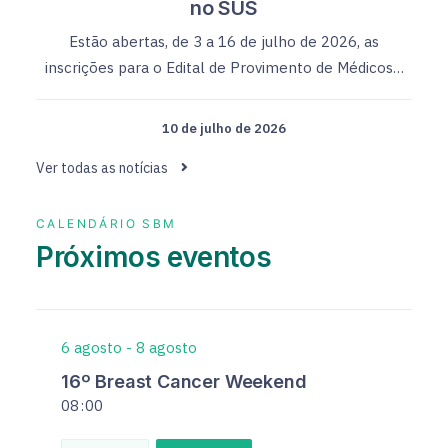
no SUS
Estão abertas, de 3 a 16 de julho de 2026, as
inscrições para o Edital de Provimento de Médicos…
10 de julho de 2026
Ver todas as notícias
CALENDÁRIO SBM
Próximos eventos
6
agosto
-
8
agosto
16º Breast Cancer Weekend
08
00