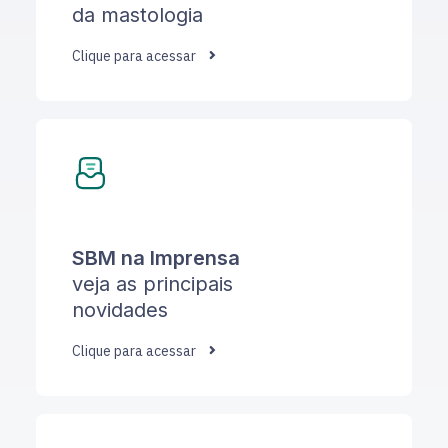
da mastologia
Clique para acessar
SBM na Imprensa
veja as principais
novidades
Clique para acessar