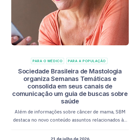
PARA O MÉDICO
PARA A POPULAÇÃO
Sociedade Brasileira de Mastologia
organiza Semanas Temáticas e
consolida em seus canais de
comunicação um guia de buscas sobre
saúde
Além de informações sobre câncer de mama, SBM
destaca no novo conteúdo assuntos relacionados à…
21 de julho de 2026