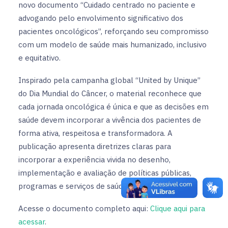
novo documento “Cuidado centrado no paciente e
advogando pelo envolvimento significativo dos
pacientes oncológicos”, reforçando seu compromisso
com um modelo de saúde mais humanizado, inclusivo
e equitativo.
Inspirado pela campanha global “United by Unique”
do Dia Mundial do Câncer, o material reconhece que
cada jornada oncológica é única e que as decisões em
saúde devem incorporar a vivência dos pacientes de
forma ativa, respeitosa e transformadora. A
publicação apresenta diretrizes claras para
incorporar a experiência vivida no desenho,
implementação e avaliação de políticas públicas,
programas e serviços de saúde.
Acesse o documento completo aqui:
Clique aqui para
acessar
.