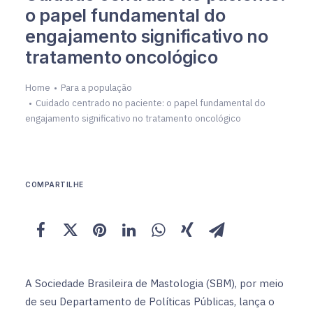
o papel fundamental do
engajamento significativo no
tratamento oncológico
Home
Para a população
Cuidado centrado no paciente: o papel fundamental do
engajamento significativo no tratamento oncológico
COMPARTILHE
A Sociedade Brasileira de Mastologia (SBM), por meio
de seu Departamento de Políticas Públicas, lança o