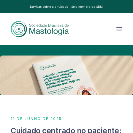
Dúvidas sobre a anuidade
Seja membro da SBM
11 DE JUNHO DE 2025
Cuidado centrado no paciente: