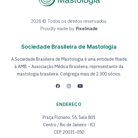
2026 © Todos os direitos reservados.
Proudly made by
Pixelmade
Sociedade Brasileira de Mastologia
A Sociedade Brasileira de Mastologia é uma entidade filiada
à AMB – Associação Médica Brasileira, representante da
mastologia brasileira. Congrega mais de 2.300 sócios.
ENDEREÇO
Praça Floriano, 55, Sala 801
Centro / Rio de Janeiro - RJ
CEP 20031-050