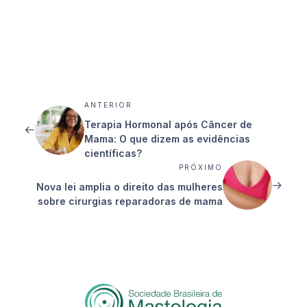
ANTERIOR
Terapia Hormonal após Câncer de
Mama: O que dizem as evidências
científicas?
PRÓXIMO
Nova lei amplia o direito das mulheres
sobre cirurgias reparadoras de mama