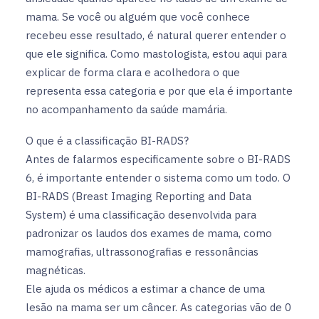
mama. Se você ou alguém que você conhece
recebeu esse resultado, é natural querer entender o
que ele significa. Como mastologista, estou aqui para
explicar de forma clara e acolhedora o que
representa essa categoria e por que ela é importante
no acompanhamento da saúde mamária.
O que é a classificação BI-RADS?
Antes de falarmos especificamente sobre o BI-RADS
6, é importante entender o sistema como um todo. O
BI-RADS (Breast Imaging Reporting and Data
System) é uma classificação desenvolvida para
padronizar os laudos dos exames de mama, como
mamografias, ultrassonografias e ressonâncias
magnéticas.
Ele ajuda os médicos a estimar a chance de uma
lesão na mama ser um câncer. As categorias vão de 0