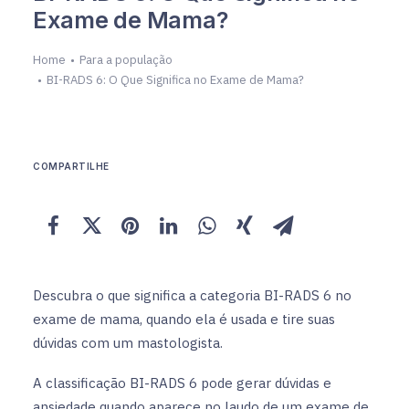
Exame de Mama?
Home
Para a população
BI-RADS 6: O Que Significa no Exame de Mama?
COMPARTILHE
Descubra o que significa a categoria BI-RADS 6 no
exame de mama, quando ela é usada e tire suas
dúvidas com um mastologista.
A classificação BI-RADS 6 pode gerar dúvidas e
ansiedade quando aparece no laudo de um exame de