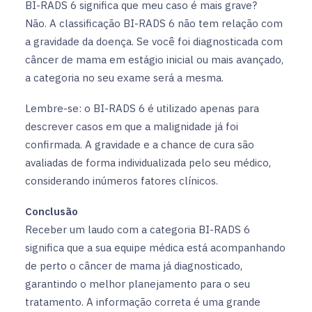
BI-RADS 6 significa que meu caso é mais grave?
Não. A classificação BI-RADS 6 não tem relação com
a gravidade da doença. Se você foi diagnosticada com
câncer de mama em estágio inicial ou mais avançado,
a categoria no seu exame será a mesma.
Lembre-se: o BI-RADS 6 é utilizado apenas para
descrever casos em que a malignidade já foi
confirmada. A gravidade e a chance de cura são
avaliadas de forma individualizada pelo seu médico,
considerando inúmeros fatores clínicos.
Conclusão
Receber um laudo com a categoria BI-RADS 6
significa que a sua equipe médica está acompanhando
de perto o câncer de mama já diagnosticado,
garantindo o melhor planejamento para o seu
tratamento. A informação correta é uma grande