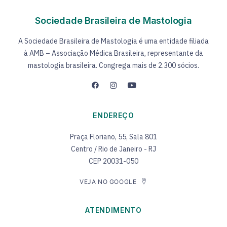
Sociedade Brasileira de Mastologia
A Sociedade Brasileira de Mastologia é uma entidade filiada
à AMB – Associação Médica Brasileira, representante da
mastologia brasileira. Congrega mais de 2.300 sócios.
ENDEREÇO
Praça Floriano, 55, Sala 801
Centro / Rio de Janeiro - RJ
CEP 20031-050
VEJA NO GOOGLE
ATENDIMENTO