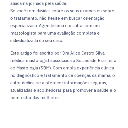
aliada na jornada pela saúde.
Se você tem dúvidas sobre os seus exames ou sobre
o tratamento, não hesite em buscar orientação
especializada. Agende uma consulta com um
mastologista para uma avaliação completa e
individualizada do seu caso.
Este artigo foi escrito por Dra Alice Castro Silva,
médica mastologista associada à Sociedade Brasileira
de Mastologia (SBM). Com ampla experiência clínica
no diagnóstico e tratamento de doenças da mama, o
autor dedica-se a oferecer informações seguras,
atualizadas e acolhedoras para promover a saúde e o
bem-estar das mulheres.