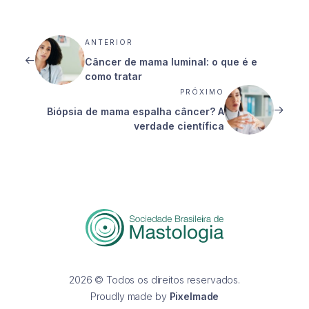
ANTERIOR
Câncer de mama luminal: o que é e
como tratar
PRÓXIMO
Biópsia de mama espalha câncer? A
verdade científica
2026 © Todos os direitos reservados.
Proudly made by
Pixelmade