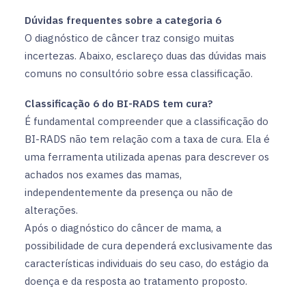
Dúvidas frequentes sobre a categoria 6
O diagnóstico de câncer traz consigo muitas
incertezas. Abaixo, esclareço duas das dúvidas mais
comuns no consultório sobre essa classificação.
Classificação 6 do BI-RADS tem cura?
É fundamental compreender que a classificação do
BI-RADS não tem relação com a taxa de cura. Ela é
uma ferramenta utilizada apenas para descrever os
achados nos exames das mamas,
independentemente da presença ou não de
alterações.
Após o diagnóstico do câncer de mama, a
possibilidade de cura dependerá exclusivamente das
características individuais do seu caso, do estágio da
doença e da resposta ao tratamento proposto.