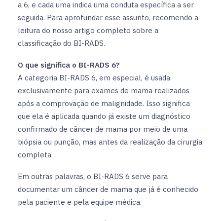
a 6, e cada uma indica uma conduta específica a ser
seguida. Para aprofundar esse assunto, recomendo a
leitura do nosso artigo completo sobre a
classificação do BI-RADS.
O que significa o BI-RADS 6?
A categoria BI-RADS 6, em especial, é usada
exclusivamente para exames de mama realizados
após a comprovação de malignidade. Isso significa
que ela é aplicada quando já existe um diagnóstico
confirmado de câncer de mama por meio de uma
biópsia ou punção, mas antes da realização da cirurgia
completa.
Em outras palavras, o BI-RADS 6 serve para
documentar um câncer de mama que já é conhecido
pela paciente e pela equipe médica.