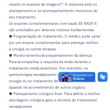
repetir os exames de imagem?”. A resposta está no
planejamento e no acompanhamento minucioso do
seu tratamento.
Os exames complementares com laudo BI-RADS 6
são solicitados por diversos motivos fundamentais:
● Programação do tratamento: O médico pode optar
por um exame complementar para planejar melhor
a cirurgia ou outras terapias.
● Monitoramento/acompanhamento da doença:
Para acompanhar a resposta da lesão durante o
tratamento medicamentoso. Por exemplo, na
quimioterapia neoadjuvante realizada antes da
cirurgia ou no tratamento de doenças metastáticas
(quando há acometimento de outros órgãos).
● Planejamento cirúrgico final: Para definir a melhor
abordagem cirúrgica após o término do tratamento
neoadjuvante.