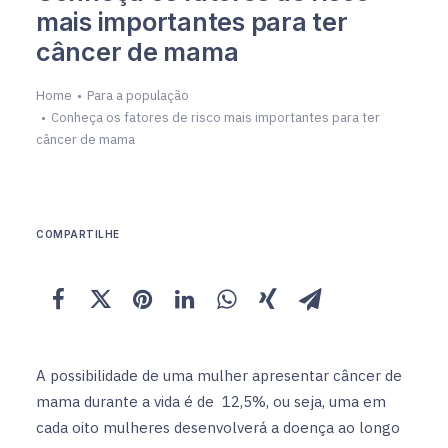
mais importantes para ter
câncer de mama
Home
Para a população
Conheça os fatores de risco mais importantes para ter
câncer de mama
COMPARTILHE
A possibilidade de uma mulher apresentar câncer de
mama durante a vida é de 12,5%, ou seja, uma em
cada oito mulheres desenvolverá a doença ao longo