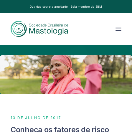
Dúvidas sobre a anuidade
Seja membro da SBM
13 DE JULHO DE 2017
Conheça os fatores de risco