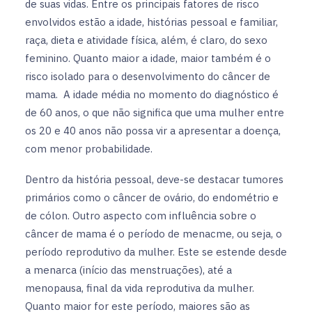
de suas vidas. Entre os principais fatores de risco
envolvidos estão a idade, histórias pessoal e familiar,
raça, dieta e atividade física, além, é claro, do sexo
feminino. Quanto maior a idade, maior também é o
risco isolado para o desenvolvimento do câncer de
mama. A idade média no momento do diagnóstico é
de 60 anos, o que não significa que uma mulher entre
os 20 e 40 anos não possa vir a apresentar a doença,
com menor probabilidade.
Dentro da história pessoal, deve-se destacar tumores
primários como o câncer de ovário, do endométrio e
de cólon. Outro aspecto com influência sobre o
câncer de mama é o período de menacme, ou seja, o
período reprodutivo da mulher. Este se estende desde
a menarca (início das menstruações), até a
menopausa, final da vida reprodutiva da mulher.
Quanto maior for este período, maiores são as