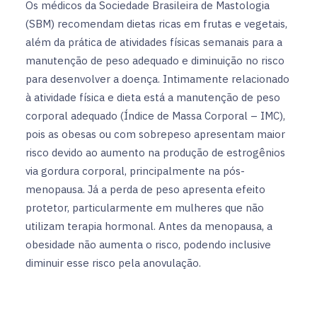
Os médicos da Sociedade Brasileira de Mastologia
(SBM) recomendam dietas ricas em frutas e vegetais,
além da prática de atividades físicas semanais para a
manutenção de peso adequado e diminuição no risco
para desenvolver a doença. Intimamente relacionado
à atividade física e dieta está a manutenção de peso
corporal adequado (Índice de Massa Corporal – IMC),
pois as obesas ou com sobrepeso apresentam maior
risco devido ao aumento na produção de estrogênios
via gordura corporal, principalmente na pós-
menopausa. Já a perda de peso apresenta efeito
protetor, particularmente em mulheres que não
utilizam terapia hormonal. Antes da menopausa, a
obesidade não aumenta o risco, podendo inclusive
diminuir esse risco pela anovulação.