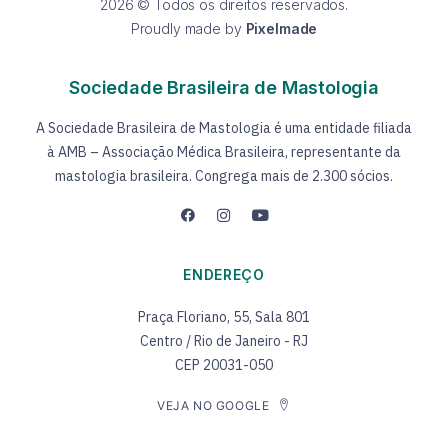
2026 © Todos os direitos reservados.
Proudly made by
Pixelmade
Sociedade Brasileira de Mastologia
A Sociedade Brasileira de Mastologia é uma entidade filiada
à AMB – Associação Médica Brasileira, representante da
mastologia brasileira. Congrega mais de 2.300 sócios.
ENDEREÇO
Praça Floriano, 55, Sala 801
Centro / Rio de Janeiro - RJ
CEP 20031-050
VEJA NO GOOGLE