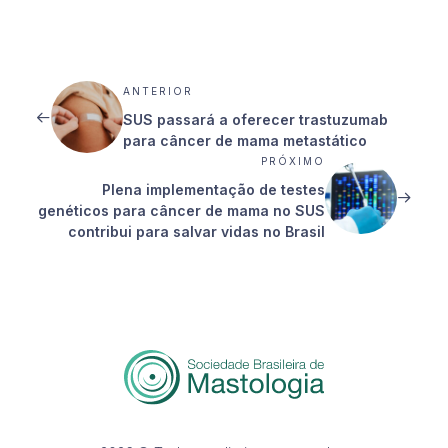
ANTERIOR
SUS passará a oferecer trastuzumab
para câncer de mama metastático
PRÓXIMO
Plena implementação de testes
genéticos para câncer de mama no SUS
contribui para salvar vidas no Brasil