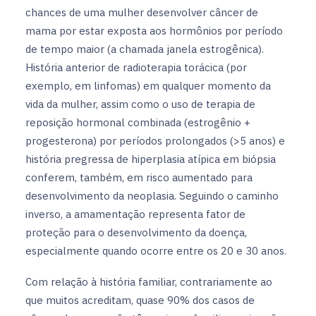
chances de uma mulher desenvolver câncer de
mama por estar exposta aos hormônios por período
de tempo maior (a chamada janela estrogênica).
História anterior de radioterapia torácica (por
exemplo, em linfomas) em qualquer momento da
vida da mulher, assim como o uso de terapia de
reposição hormonal combinada (estrogênio +
progesterona) por períodos prolongados (>5 anos) e
história pregressa de hiperplasia atípica em biópsia
conferem, também, em risco aumentado para
desenvolvimento da neoplasia. Seguindo o caminho
inverso, a amamentação representa fator de
proteção para o desenvolvimento da doença,
especialmente quando ocorre entre os 20 e 30 anos.
Com relação à história familiar, contrariamente ao
que muitos acreditam, quase 90% dos casos de