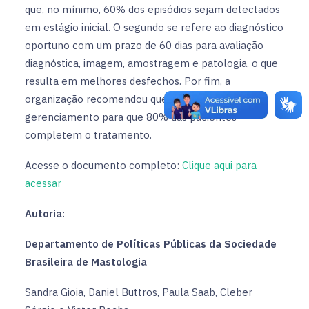
que, no mínimo, 60% dos episódios sejam detectados
em estágio inicial. O segundo se refere ao diagnóstico
oportuno com um prazo de 60 dias para avaliação
diagnóstica, imagem, amostragem e patologia, o que
resulta em melhores desfechos. Por fim, a
organização recomendou que haja um
gerenciamento para que 80% das pacientes
completem o tratamento.
Acesse o documento completo:
Clique aqui para
acessar
Autoria:
Departamento de Políticas Públicas da Sociedade
Brasileira de Mastologia
Sandra Gioia, Daniel Buttros, Paula Saab, Cleber