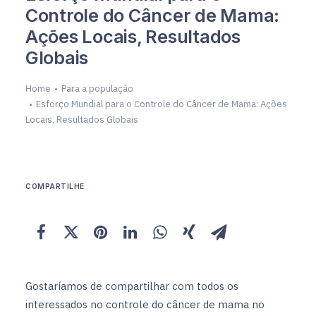
Controle do Câncer de Mama:
Ações Locais, Resultados
Globais
Home
Para a população
Esforço Mundial para o Controle do Câncer de Mama: Ações
Locais, Resultados Globais
COMPARTILHE
Gostaríamos de compartilhar com todos os
interessados no controle do câncer de mama no