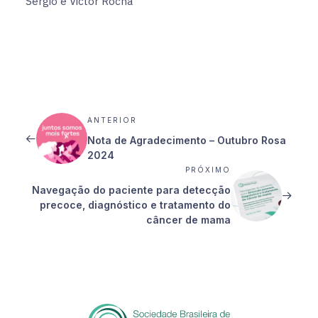
Sérgio e Victor Rocha
ANTERIOR
Nota de Agradecimento – Outubro Rosa
2024
PRÓXIMO
Navegação do paciente para detecção
precoce, diagnóstico e tratamento do
câncer de mama