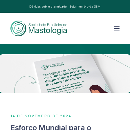
Dúvidas sobre a anuidade
Seja membro da SBM
14 DE NOVEMBRO DE 2024
Esforço Mundial para o