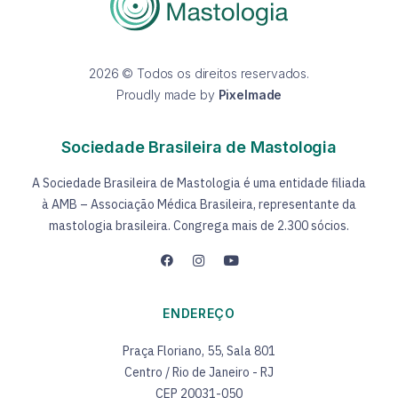
2026 © Todos os direitos reservados.
Proudly made by
Pixelmade
Sociedade Brasileira de Mastologia
A Sociedade Brasileira de Mastologia é uma entidade filiada
à AMB – Associação Médica Brasileira, representante da
mastologia brasileira. Congrega mais de 2.300 sócios.
ENDEREÇO
Praça Floriano, 55, Sala 801
Centro / Rio de Janeiro - RJ
CEP 20031-050