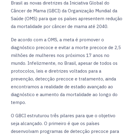
Brasil as novas diretrizes da Iniciativa Global do
Câncer de Mama (GBCI) da Organização Mundial da
Saúde (OMS) para que os países apresentem redução
da mortalidade por câncer de mama até 2040.
De acordo com a OMS, a meta é promover o
diagnóstico precoce e evitar a morte precoce de 2,5
milhões de mulheres nos próximos 17 anos no
mundo. Infelizmente, no Brasil, apesar de todos os
protocolos, leis e diretrizes voltados para a
prevenção, detecção precoce e tratamento, ainda
encontramos a realidade de estadio avançado ao
diagnóstico e aumento da mortalidade ao longo do
tempo.
O GBCI estruturou três pilares para que o objetivo
seja alcançado. O primeiro é que os países
desenvolvam programas de detecção precoce para