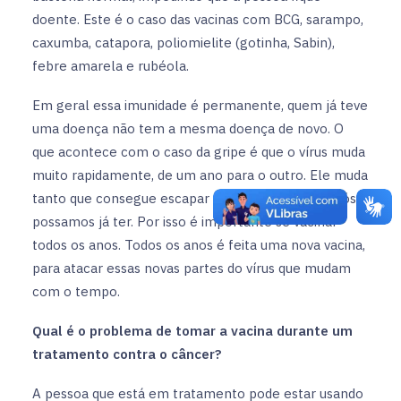
doente. Este é o caso das vacinas com BCG, sarampo,
caxumba, catapora, poliomielite (gotinha, Sabin),
febre amarela e rubéola.
Em geral essa imunidade é permanente, quem já teve
uma doença não tem a mesma doença de novo. O
que acontece com o caso da gripe é que o vírus muda
muito rapidamente, de um ano para o outro. Ele muda
tanto que consegue escapar dos anticorpos que nós
possamos já ter. Por isso é importante se vacinar
todos os anos. Todos os anos é feita uma nova vacina,
para atacar essas novas partes do vírus que mudam
com o tempo.
Qual é o problema de tomar a vacina durante um
tratamento contra o câncer?
A pessoa que está em tratamento pode estar usando