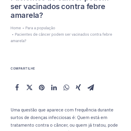
ser vacinados contra febre
amarela?
Home
Para a população
Pacientes de câncer podem ser vacinados contra febre
amarela?
COMPARTILHE
Uma questão que aparece com frequência durante
surtos de doenças infecciosas é: Quem está em
tratamento contra o câncer, ou quem já tratou, pode