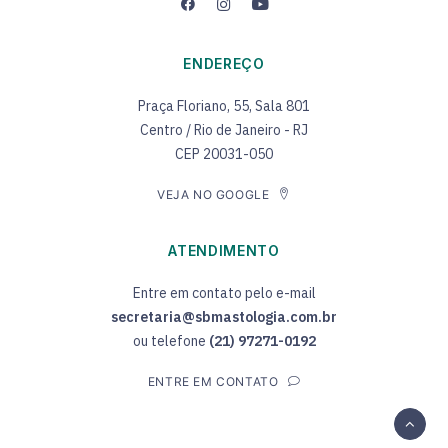
ENDEREÇO
Praça Floriano, 55, Sala 801
Centro / Rio de Janeiro - RJ
CEP 20031-050
VEJA NO GOOGLE
ATENDIMENTO
Entre em contato pelo e-mail
secretaria@sbmastologia.com.br
ou telefone
(21) 97271-0192
ENTRE EM CONTATO