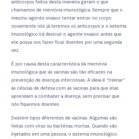
anticorpos feitos desta maneira geram o que
chamamos de memória imunológica. Sempre que o
mesmo agente invasor tentar entrar no corpo
novamente nós já teremos os anticorpos e o sistema
imunológico irá destruir o agente invasor antes que
ele possa nos fazer ficar doentes por uma segunda
vez.
É por causa desta característica da memória
imunológica que as vacinas são tão eficazes na
prevenção de doenças infecciosas. A ideia é “treinar”
as células de defesa com as vacinas para que elas
aprendam a combater a doença, sem precisar que
nós fiquemos doentes.
Existem tipos diferentes de vacinas. Algumas são
feitas com vírus ou bactérias mortas. Quando são
injetados em uma pessoa, o sistema imunológico