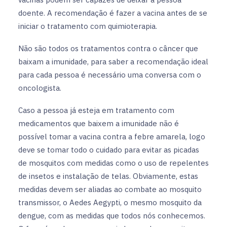
doente. A recomendação é fazer a vacina antes de se
iniciar o tratamento com quimioterapia.
Não são todos os tratamentos contra o câncer que
baixam a imunidade, para saber a recomendação ideal
para cada pessoa é necessário uma conversa com o
oncologista.
Caso a pessoa já esteja em tratamento com
medicamentos que baixem a imunidade não é
possível tomar a vacina contra a febre amarela, logo
deve se tomar todo o cuidado para evitar as picadas
de mosquitos com medidas como o uso de repelentes
de insetos e instalação de telas. Obviamente, estas
medidas devem ser aliadas ao combate ao mosquito
transmissor, o Aedes Aegypti, o mesmo mosquito da
dengue, com as medidas que todos nós conhecemos.