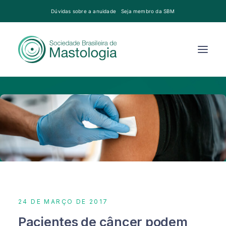
Dúvidas sobre a anuidade
Seja membro da SBM
24 DE MARÇO DE 2017
Pacientes de câncer podem