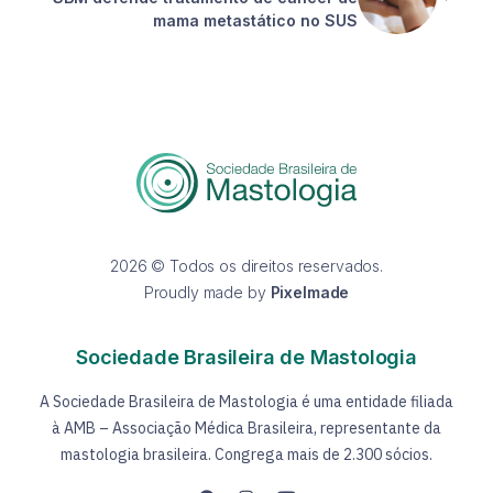
mama metastático no SUS
2026 © Todos os direitos reservados.
Proudly made by
Pixelmade
Sociedade Brasileira de Mastologia
A Sociedade Brasileira de Mastologia é uma entidade filiada
à AMB – Associação Médica Brasileira, representante da
mastologia brasileira. Congrega mais de 2.300 sócios.