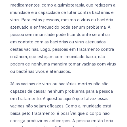
medicamentos, como a quimioterapia, que reduzem a
imunidade e a capacidade de lutar contra bactérias e
vírus. Para estas pessoas, mesmo o vírus ou bactéria
atenuado e enfraquecido pode ser um problema. A
pessoa sem imunidade pode ficar doente se entrar
em contato com as bactérias ou vírus atenuados
destas vacinas. Logo, pessoas em tratamento contra
o câncer, que estejam com imunidade baixa, não
podem de nenhuma maneira tomar vacinas com vírus
ou bactérias vivos e atenuados.
Já as vacinas de vírus ou bactérias mortos não são
capazes de causar nenhum problema para a pessoa
em tratamento. A questão aqui é que talvez essas
vacinas não sejam eficazes. Como a imunidade está
baixa pelo tratamento, é possível que o corpo não
consiga produzir os anticorpos. A pessoa então teria