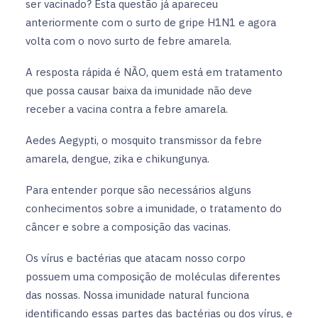
ser vacinado? Esta questão já apareceu
anteriormente com o surto de gripe H1N1 e agora
volta com o novo surto de febre amarela.
A resposta rápida é NÃO, quem está em tratamento
que possa causar baixa da imunidade não deve
receber a vacina contra a febre amarela.
Aedes Aegypti, o mosquito transmissor da febre
amarela, dengue, zika e chikungunya.
Para entender porque são necessários alguns
conhecimentos sobre a imunidade, o tratamento do
câncer e sobre a composição das vacinas.
Os vírus e bactérias que atacam nosso corpo
possuem uma composição de moléculas diferentes
das nossas. Nossa imunidade natural funciona
identificando essas partes das bactérias ou dos vírus, e