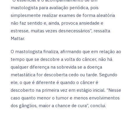
mastologista para avaliação periódica, pois
simplesmente realizar exames de forma aleatória
não faz sentido e, ainda, provoca ansiedade e
estresse, muitas vezes desnecessários”, ressalta
Mattar.
O mastologista finaliza, afirmando que em relação ao
tempo que se descobre a volta do câncer, não há
qualquer diferença na sobrevida se a doença
metastática for descoberta cedo ou tarde. Segundo
ele, o que é diferente é quando o câncer é
descoberto na primeira vez em estágio inicial. “Nesse
caso quanto menor o tumor e menos envolvimentos
dos gânglios, maior a chance de cura”, conclui.