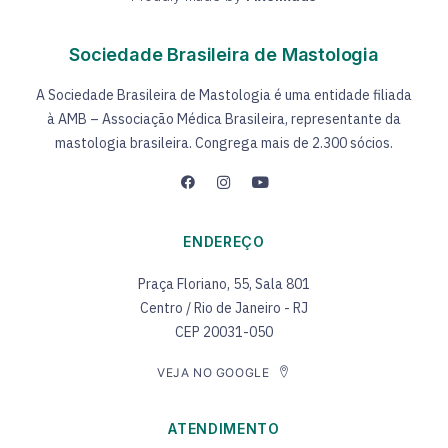
Sociedade Brasileira de Mastologia
A Sociedade Brasileira de Mastologia é uma entidade filiada
à AMB – Associação Médica Brasileira, representante da
mastologia brasileira. Congrega mais de 2.300 sócios.
ENDEREÇO
Praça Floriano, 55, Sala 801
Centro / Rio de Janeiro - RJ
CEP 20031-050
VEJA NO GOOGLE
ATENDIMENTO