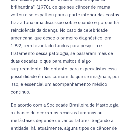
brilhantina”, (1978), de que seu câncer de mama
voltou e se espalhou para a parte inferior das costas
traz à tona uma discussão sobre quando e porque há
reincidência da doença. No caso da celebridade
americana, que desde o primeiro diagnóstico, em
1992, tem levantado fundos para pesquisa e
tratamento dessa patologia, se passaram mais de
duas décadas, o que para muitos é algo
surpreendente. No entanto, para especialistas essa
possibilidade é mais comum do que se imagina e, por
isso, é essencial um acompanhamento médico
contínuo.
De acordo com a Sociedade Brasileira de Mastologia,
a chance de ocorrer as recidivas tumorais ou
metástases depende de vários fatores. Segundo a
entidade, há, atualmente, alguns tipos de câncer de