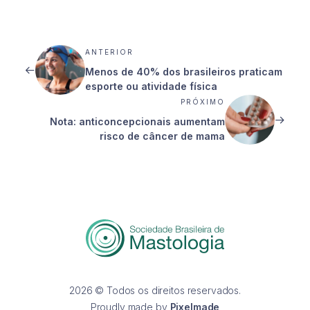
ANTERIOR
Menos de 40% dos brasileiros praticam
esporte ou atividade física
PRÓXIMO
Nota: anticoncepcionais aumentam
risco de câncer de mama
2026 © Todos os direitos reservados.
Proudly made by
Pixelmade