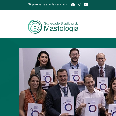
Siga-nos nas redes sociais