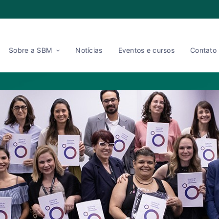
Sobre a SBM
Notícias
Eventos e cursos
Contato