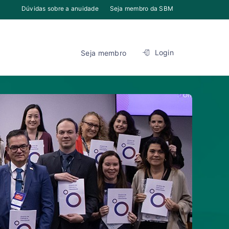
Dúvidas sobre a anuidade
Seja membro da SBM
Login
Seja membro