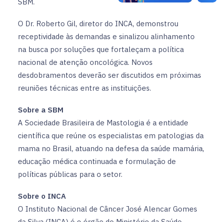
SBM.
O Dr. Roberto Gil, diretor do INCA, demonstrou
receptividade às demandas e sinalizou alinhamento
na busca por soluções que fortaleçam a política
nacional de atenção oncológica. Novos
desdobramentos deverão ser discutidos em próximas
reuniões técnicas entre as instituições.
Sobre a SBM
A Sociedade Brasileira de Mastologia é a entidade
científica que reúne os especialistas em patologias da
mama no Brasil, atuando na defesa da saúde mamária,
educação médica continuada e formulação de
políticas públicas para o setor.
Sobre o INCA
O Instituto Nacional de Câncer José Alencar Gomes
da Silva (INCA) é o órgão do Ministério da Saúde