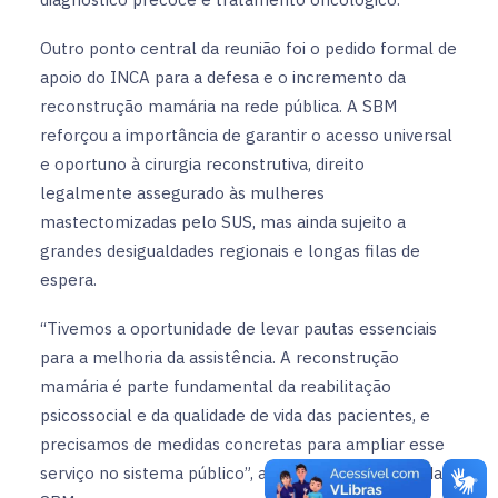
Outro ponto central da reunião foi o pedido formal de
apoio do INCA para a defesa e o incremento da
reconstrução mamária na rede pública. A SBM
reforçou a importância de garantir o acesso universal
e oportuno à cirurgia reconstrutiva, direito
legalmente assegurado às mulheres
mastectomizadas pelo SUS, mas ainda sujeito a
grandes desigualdades regionais e longas filas de
espera.
“Tivemos a oportunidade de levar pautas essenciais
para a melhoria da assistência. A reconstrução
mamária é parte fundamental da reabilitação
psicossocial e da qualidade de vida das pacientes, e
precisamos de medidas concretas para ampliar esse
serviço no sistema público”, afirmou o presidente da