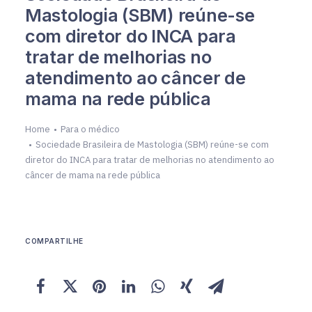
Mastologia (SBM) reúne-se
com diretor do INCA para
tratar de melhorias no
atendimento ao câncer de
mama na rede pública
Home
Para o médico
Sociedade Brasileira de Mastologia (SBM) reúne-se com
diretor do INCA para tratar de melhorias no atendimento ao
câncer de mama na rede pública
COMPARTILHE