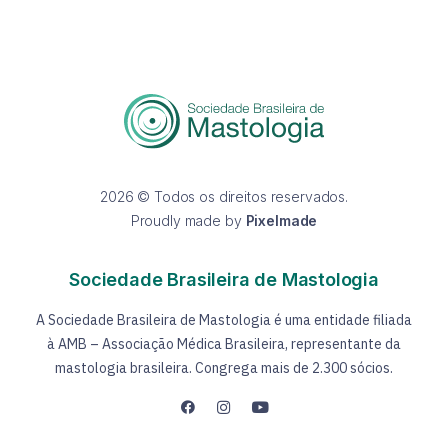
2026 © Todos os direitos reservados.
Proudly made by
Pixelmade
Sociedade Brasileira de Mastologia
A Sociedade Brasileira de Mastologia é uma entidade filiada
à AMB – Associação Médica Brasileira, representante da
mastologia brasileira. Congrega mais de 2.300 sócios.