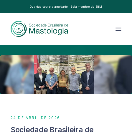
Dúvidas sobre a anuidade
Seja membro da SBM
24 DE ABRIL DE 2026
Sociedade Brasileira de