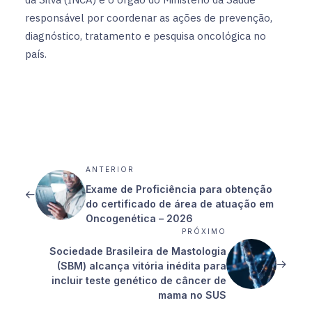
responsável por coordenar as ações de prevenção,
diagnóstico, tratamento e pesquisa oncológica no
país.
ANTERIOR
Exame de Proficiência para obtenção
do certificado de área de atuação em
Oncogenética – 2026
PRÓXIMO
Sociedade Brasileira de Mastologia
(SBM) alcança vitória inédita para
incluir teste genético de câncer de
mama no SUS