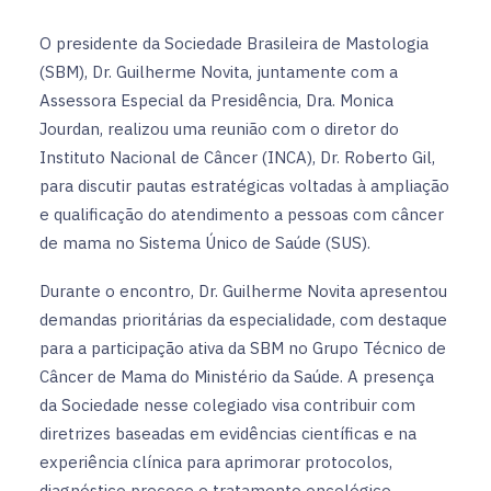
O presidente da Sociedade Brasileira de Mastologia
(SBM), Dr. Guilherme Novita, juntamente com a
Assessora Especial da Presidência, Dra. Monica
Jourdan, realizou uma reunião com o diretor do
Instituto Nacional de Câncer (INCA), Dr. Roberto Gil,
para discutir pautas estratégicas voltadas à ampliação
e qualificação do atendimento a pessoas com câncer
de mama no Sistema Único de Saúde (SUS).
Durante o encontro, Dr. Guilherme Novita apresentou
demandas prioritárias da especialidade, com destaque
para a participação ativa da SBM no Grupo Técnico de
Câncer de Mama do Ministério da Saúde. A presença
da Sociedade nesse colegiado visa contribuir com
diretrizes baseadas em evidências científicas e na
experiência clínica para aprimorar protocolos,
diagnóstico precoce e tratamento oncológico.