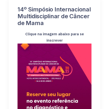
14º Simpósio Internacional
Multidisciplinar de Câncer
de Mama
Clique na imagem abaixo para se
inscrever