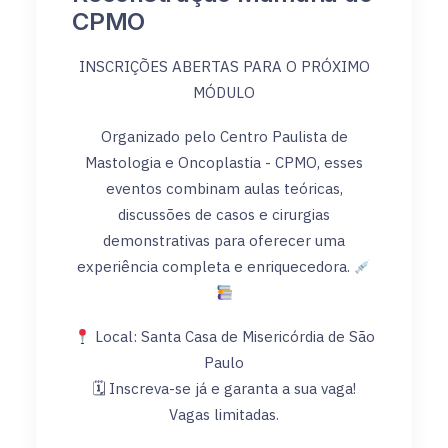
CPMO
INSCRIÇÕES ABERTAS PARA O PRÓXIMO
MÓDULO
Organizado pelo Centro Paulista de
Mastologia e Oncoplastia - CPMO, esses
eventos combinam aulas teóricas,
discussões de casos e cirurgias
demonstrativas para oferecer uma
experiência completa e enriquecedora.
Local: Santa Casa de Misericórdia de São
Paulo
🗓 Inscreva-se já e garanta a sua vaga!
Vagas limitadas.