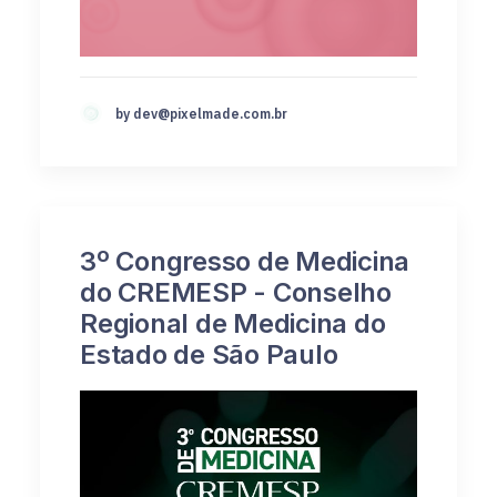
by
dev@pixelmade.com.br
3º Congresso de Medicina
do CREMESP - Conselho
Regional de Medicina do
Estado de São Paulo