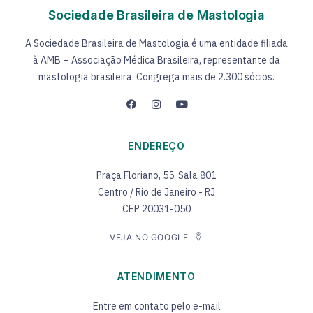
Sociedade Brasileira de Mastologia
A Sociedade Brasileira de Mastologia é uma entidade filiada
à AMB – Associação Médica Brasileira, representante da
mastologia brasileira. Congrega mais de 2.300 sócios.
ENDEREÇO
Praça Floriano, 55, Sala 801
Centro / Rio de Janeiro - RJ
CEP 20031-050
VEJA NO GOOGLE
ATENDIMENTO
Entre em contato pelo e-mail