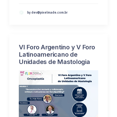
by
dev@pixelmade.com.br
VI Foro Argentino y V Foro
Latinoamericano de
Unidades de Mastologia