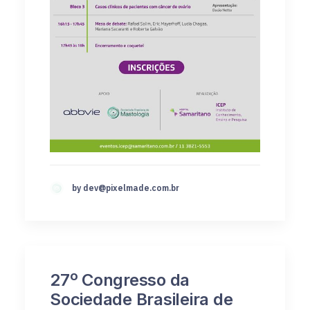
by
dev@pixelmade.com.br
27º Congresso da
Sociedade Brasileira de