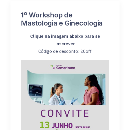
1º Workshop de
Mastologia e Ginecologia
Clique na imagem abaixo para se
inscrever
Código de desconto: 20off