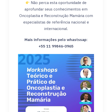
Não perca esta oportunidade de
aprofundar seus conhecimentos em
Oncoplastia e Reconstrução Mamária com
especialistas de referência nacional e
internacional.
Mais informações pelo whastssap:
‪+55 11 99846-0965