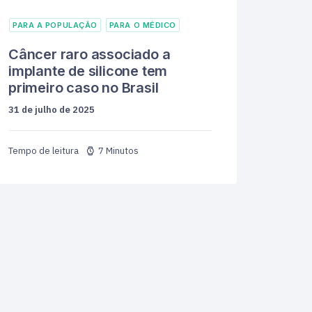
PARA A POPULAÇÃO
PARA O MÉDICO
Câncer raro associado a
implante de silicone tem
primeiro caso no Brasil
31 de julho de 2025
7 Minutos