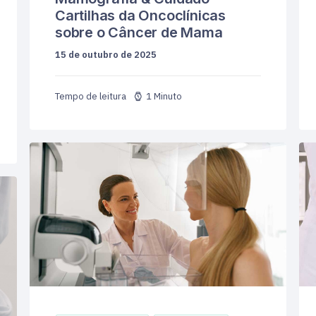
Cartilhas da Oncoclínicas
sobre o Câncer de Mama
15 de outubro de 2025
1 Minuto