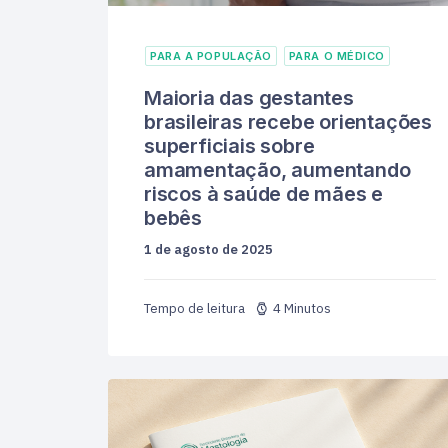
PARA A POPULAÇÃO
PARA O MÉDICO
Maioria das gestantes
brasileiras recebe orientações
superficiais sobre
amamentação, aumentando
riscos à saúde de mães e
bebês
1 de agosto de 2025
4 Minutos