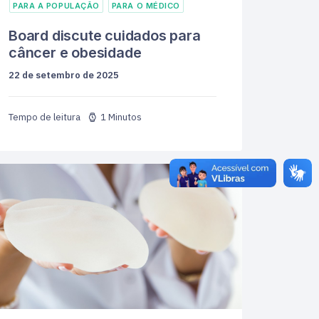
PARA A POPULAÇÃO
PARA O MÉDICO
Board discute cuidados para
câncer e obesidade
22 de setembro de 2025
1 Minutos