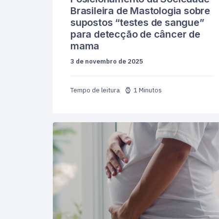
Brasileira de Mastologia sobre
supostos “testes de sangue”
para detecção de câncer de
mama
3 de novembro de 2025
1 Minutos