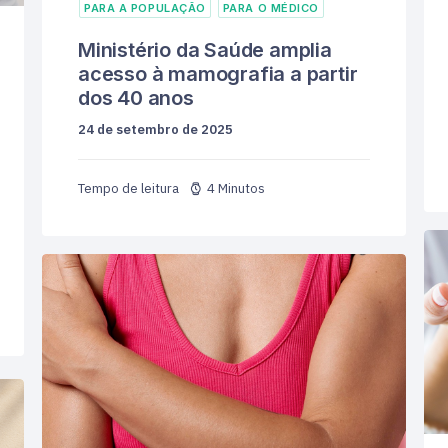
PARA A POPULAÇÃO
PARA O MÉDICO
Ministério da Saúde amplia
acesso à mamografia a partir
dos 40 anos
24 de setembro de 2025
4 Minutos