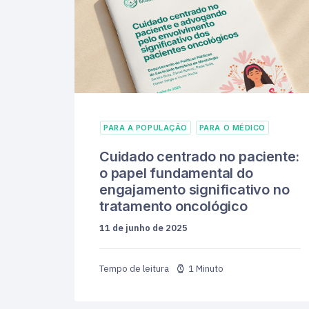
PARA A POPULAÇÃO
PARA O MÉDICO
Cuidado centrado no paciente:
o papel fundamental do
engajamento significativo no
tratamento oncológico
11 de junho de 2025
1 Minuto