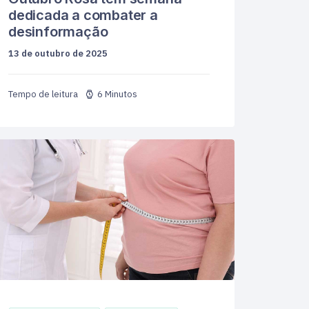
dedicada a combater a
desinformação
13 de outubro de 2025
6 Minutos