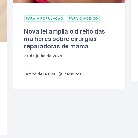
PARA A POPULAÇÃO
PARA O MÉDICO
Nova lei amplia o direito das
mulheres sobre cirurgias
reparadoras de mama
31 de julho de 2025
7 Minutos