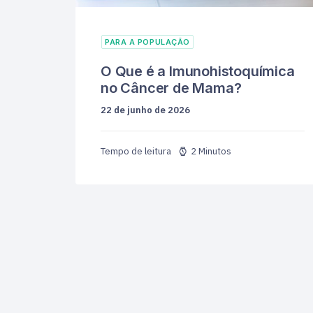
PARA A POPULAÇÃO
O Que é a Imunohistoquímica
no Câncer de Mama?
22 de junho de 2026
2 Minutos