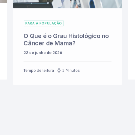
PARA A POPULAÇÃO
O Que é o Grau Histológico no
Câncer de Mama?
22 de junho de 2026
3 Minutos