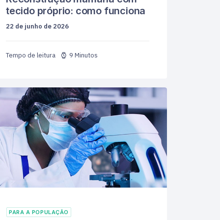
tecido próprio: como funciona
22 de junho de 2026
9 Minutos
PARA A POPULAÇÃO