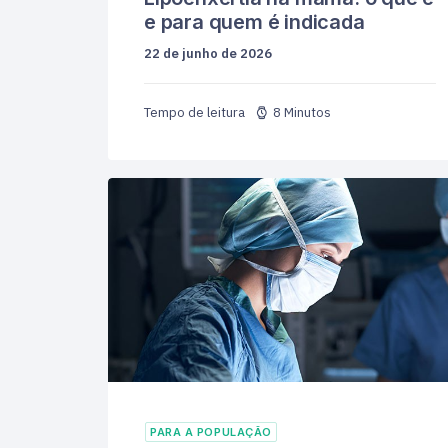
e para quem é indicada
22 de junho de 2026
8 Minutos
PARA A POPULAÇÃO