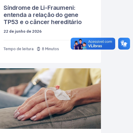
Síndrome de Li-Fraumeni:
entenda a relação do gene
TP53 e o câncer hereditário
22 de junho de 2026
8 Minutos