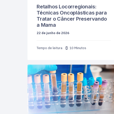
Retalhos Locorregionais:
Técnicas Oncoplásticas para
Tratar o Câncer Preservando
a Mama
22 de junho de 2026
10 Minutos