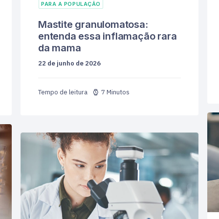
PARA A POPULAÇÃO
Mastite granulomatosa:
entenda essa inflamação rara
da mama
22 de junho de 2026
7 Minutos