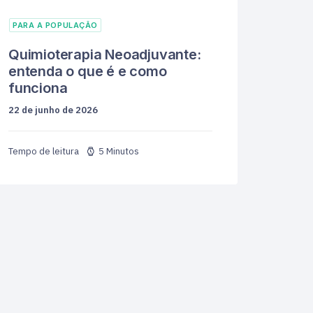
PARA A POPULAÇÃO
Quimioterapia Neoadjuvante:
entenda o que é e como
funciona
22 de junho de 2026
5 Minutos