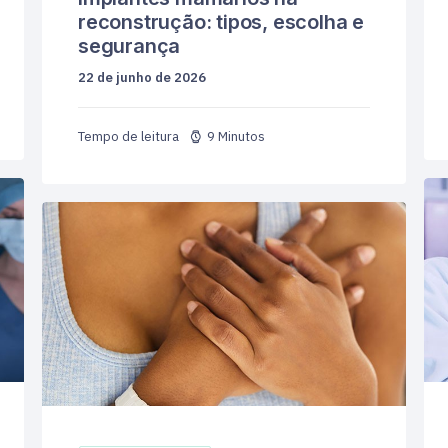
reconstrução: tipos, escolha e
segurança
22 de junho de 2026
9 Minutos