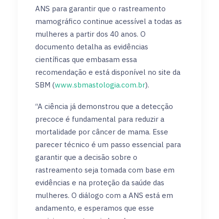
ANS para garantir que o rastreamento
mamográfico continue acessível a todas as
mulheres a partir dos 40 anos. O
documento detalha as evidências
científicas que embasam essa
recomendação e está disponível no site da
SBM (
www.sbmastologia.com.br
).
“A ciência já demonstrou que a detecção
precoce é fundamental para reduzir a
mortalidade por câncer de mama. Esse
parecer técnico é um passo essencial para
garantir que a decisão sobre o
rastreamento seja tomada com base em
evidências e na proteção da saúde das
mulheres. O diálogo com a ANS está em
andamento, e esperamos que esse