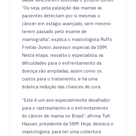
“Ou seja, pela palpação das mamas as
pacientes detectam por si mesmas o
câncer em estágio avançado, sem mesmo
terem passado pelo exame de
mamografia”, explica o mastologista Ruffo
Freitas-Junior, assessor especial da SBM.
Nesta etapa, ressalta o especialista, as
dificuldades para o enfrentamento da
doença são ampliadas, assim como os
custos para o tratamento, e há uma
drástica redução das chances de cura.
“Este é um ano especialmente desafiador
para o rastreamento e o enfrentamento
do câncer de mama no Brasil”, afirma Tufi
Hassan, presidente da SBM. Hoje, destaca o
mastologista, para ter uma cobertura