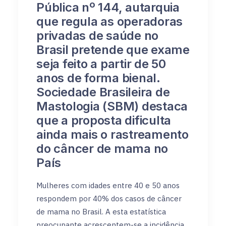
Pública nº 144, autarquia
que regula as operadoras
privadas de saúde no
Brasil pretende que exame
seja feito a partir de 50
anos de forma bienal.
Sociedade Brasileira de
Mastologia (SBM) destaca
que a proposta dificulta
ainda mais o rastreamento
do câncer de mama no
País
Mulheres com idades entre 40 e 50 anos
respondem por 40% dos casos de câncer
de mama no Brasil. A esta estatística
preocupante acrescentem-se a incidência