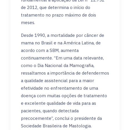
de 2012, que determina o início do
tratamento no prazo máximo de dois
meses.
Desde 1990, a mortalidade por câncer de
mama no Brasil e na América Latina, de
acordo com a SBM, aumenta
continuamente. “Em uma data relevante,
como o Dia Nacional da Mamografia,
ressaltamos a importância de defendermos
a qualidade assistencial para a maior
efetividade no enfrentamento de uma
doença com muitas opções de tratamento
e excelente qualidade de vida para as
pacientes, quando detectada
precocemente”, conclui o presidente da
Sociedade Brasileira de Mastologia.