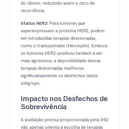
do câncer, reduzindo assim o risco de
recorrência.
Status HER2:
Para tumores que
superexpressam a proteína HER2, podem
ser introduzidas terapias direcionadas,
como o trastuzumabe (Herceptin). Embora
os tumores HER2-positivos tendam a ser
mais agressivos, a disponibilidade dessas
terapias direcionadas melhorou
significativamente os desfechos neste
subgrupo.
Impacto nos Desfechos de
Sobrevivência
A avaliação precisa proporcionada pela IHQ
não apenas orienta a escolha de terapias