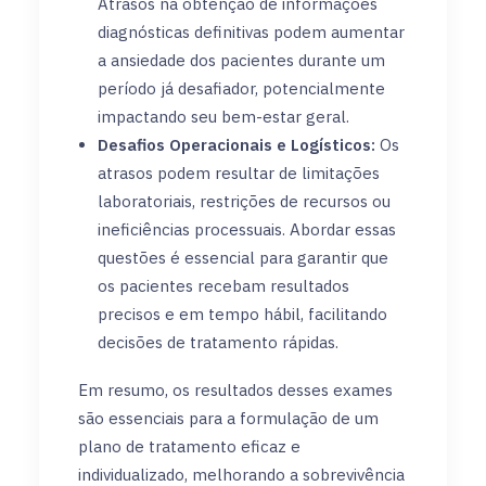
Atrasos na obtenção de informações
diagnósticas definitivas podem aumentar
a ansiedade dos pacientes durante um
período já desafiador, potencialmente
impactando seu bem-estar geral.
Desafios Operacionais e Logísticos:
Os
atrasos podem resultar de limitações
laboratoriais, restrições de recursos ou
ineficiências processuais. Abordar essas
questões é essencial para garantir que
os pacientes recebam resultados
precisos e em tempo hábil, facilitando
decisões de tratamento rápidas.
Em resumo, os resultados desses exames
são essenciais para a formulação de um
plano de tratamento eficaz e
individualizado, melhorando a sobrevivência