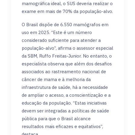
mamográfica ideal, o SUS deveria realizar o
exame em mais de 70% da população-alvo.
O Brasil dispõe de 6.550 mamógrafos em
uso em 2025. “Este é um número
considerado suficiente para atender a
população-alvo”, afirma o assessor especial
da SBM, Ruffo Freitas-Junior. No entanto, o
especialista observa que além dos desafios
associados ao rastreamento nacional de
câncer de mama e à melhoria da
infraestrutura de saúde, há a necessidade
de ampliar o acesso, a conscientização e a
educação da população. “Estas iniciativas
devem ser integradas a políticas de saúde
pública para que o Brasil alcance
resultados mais eficazes e equitativos”,
destaca.