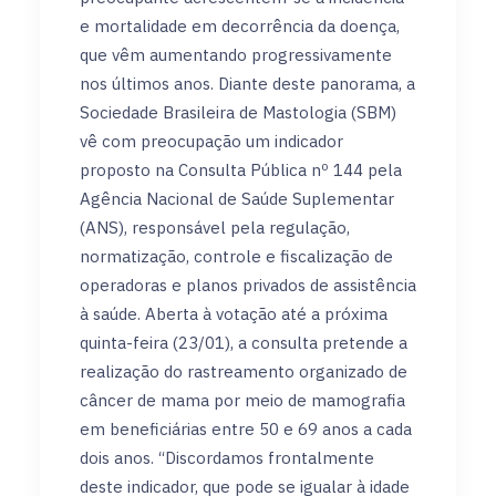
e mortalidade em decorrência da doença,
que vêm aumentando progressivamente
nos últimos anos. Diante deste panorama, a
Sociedade Brasileira de Mastologia (SBM)
vê com preocupação um indicador
proposto na Consulta Pública nº 144 pela
Agência Nacional de Saúde Suplementar
(ANS), responsável pela regulação,
normatização, controle e fiscalização de
operadoras e planos privados de assistência
à saúde. Aberta à votação até a próxima
quinta-feira (23/01), a consulta pretende a
realização do rastreamento organizado de
câncer de mama por meio de mamografia
em beneficiárias entre 50 e 69 anos a cada
dois anos. “Discordamos frontalmente
deste indicador, que pode se igualar à idade