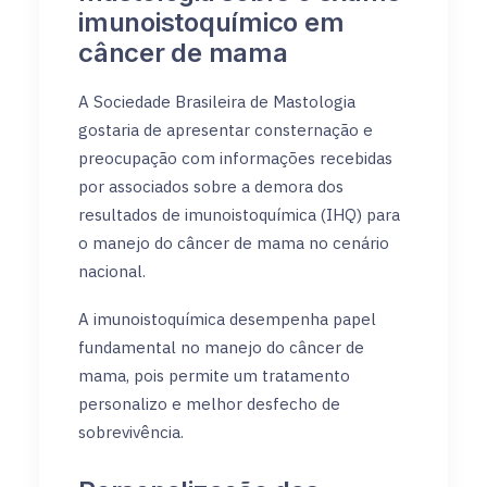
imunoistoquímico em
câncer de mama
A Sociedade Brasileira de Mastologia
gostaria de apresentar consternação e
preocupação com informações recebidas
por associados sobre a demora dos
resultados de imunoistoquímica (IHQ) para
o manejo do câncer de mama no cenário
nacional.
A imunoistoquímica desempenha papel
fundamental no manejo do câncer de
mama, pois permite um tratamento
personalizo e melhor desfecho de
sobrevivência.