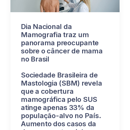
Dia Nacional da
Mamografia traz um
panorama preocupante
sobre o câncer de mama
no Brasil
Sociedade Brasileira de
Mastologia (SBM) revela
que a cobertura
mamográfica pelo SUS
atinge apenas 33% da
população-alvo no País.
Aumento dos casos da