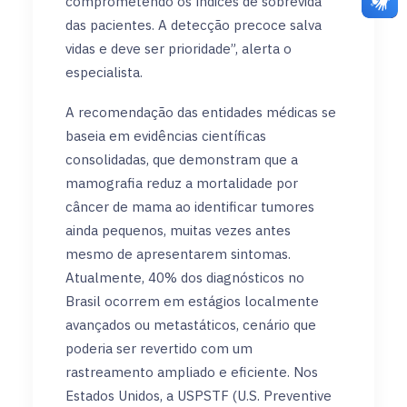
comprometendo os índices de sobrevida
das pacientes. A detecção precoce salva
vidas e deve ser prioridade”, alerta o
especialista.
A recomendação das entidades médicas se
baseia em evidências científicas
consolidadas, que demonstram que a
mamografia reduz a mortalidade por
câncer de mama ao identificar tumores
ainda pequenos, muitas vezes antes
mesmo de apresentarem sintomas.
Atualmente, 40% dos diagnósticos no
Brasil ocorrem em estágios localmente
avançados ou metastáticos, cenário que
poderia ser revertido com um
rastreamento ampliado e eficiente. Nos
Estados Unidos, a USPSTF (U.S. Preventive