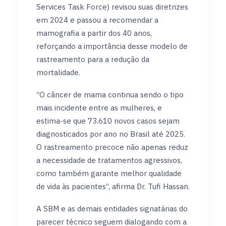
Services Task Force) revisou suas diretrizes
em 2024 e passou a recomendar a
mamografia a partir dos 40 anos,
reforçando a importância desse modelo de
rastreamento para a redução da
mortalidade.
“O câncer de mama continua sendo o tipo
mais incidente entre as mulheres, e
estima-se que 73.610 novos casos sejam
diagnosticados por ano no Brasil até 2025.
O rastreamento precoce não apenas reduz
a necessidade de tratamentos agressivos,
como também garante melhor qualidade
de vida às pacientes”, afirma Dr. Tufi Hassan.
A SBM e as demais entidades signatárias do
parecer técnico seguem dialogando com a