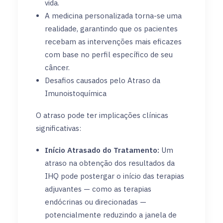
vida.
A medicina personalizada torna-se uma
realidade, garantindo que os pacientes
recebam as intervenções mais eficazes
com base no perfil específico de seu
câncer.
Desafios causados pelo Atraso da
Imunoistoquímica
O atraso pode ter implicações clínicas
significativas:
Início Atrasado do Tratamento:
Um
atraso na obtenção dos resultados da
IHQ pode postergar o início das terapias
adjuvantes — como as terapias
endócrinas ou direcionadas —
potencialmente reduzindo a janela de