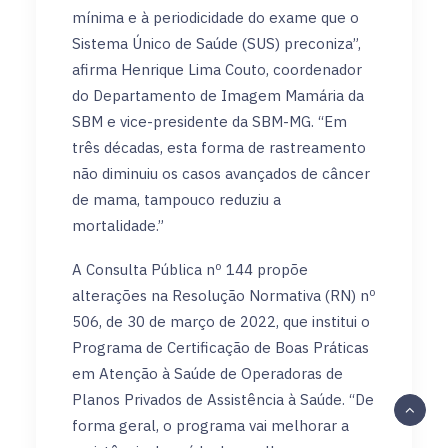
mínima e à periodicidade do exame que o
Sistema Único de Saúde (SUS) preconiza”,
afirma Henrique Lima Couto, coordenador
do Departamento de Imagem Mamária da
SBM e vice-presidente da SBM-MG. “Em
três décadas, esta forma de rastreamento
não diminuiu os casos avançados de câncer
de mama, tampouco reduziu a
mortalidade.”
A Consulta Pública nº 144 propõe
alterações na Resolução Normativa (RN) nº
506, de 30 de março de 2022, que institui o
Programa de Certificação de Boas Práticas
em Atenção à Saúde de Operadoras de
Planos Privados de Assistência à Saúde. “De
forma geral, o programa vai melhorar a