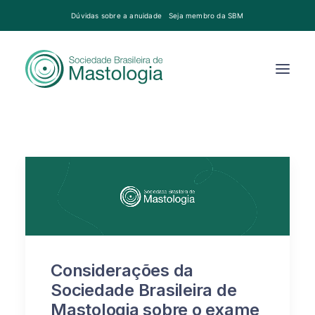
Dúvidas sobre a anuidade
Seja membro da SBM
Considerações da
Sociedade Brasileira de
Mastologia sobre o exame