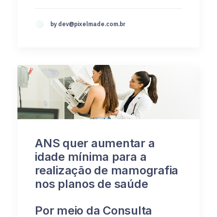
by
dev@pixelmade.com.br
ANS quer aumentar a
idade mínima para a
realização de mamografia
nos planos de saúde
Por meio da Consulta