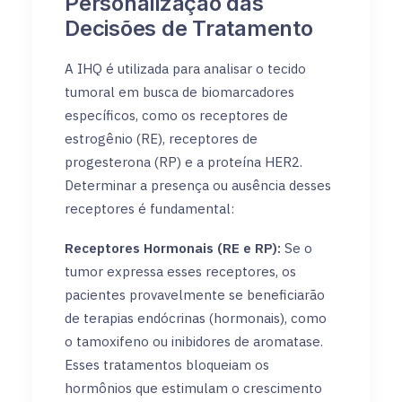
Personalização das
Decisões de Tratamento
A IHQ é utilizada para analisar o tecido
tumoral em busca de biomarcadores
específicos, como os receptores de
estrogênio (RE), receptores de
progesterona (RP) e a proteína HER2.
Determinar a presença ou ausência desses
receptores é fundamental:
Receptores Hormonais (RE e RP):
Se o
tumor expressa esses receptores, os
pacientes provavelmente se beneficiarão
de terapias endócrinas (hormonais), como
o tamoxifeno ou inibidores de aromatase.
Esses tratamentos bloqueiam os
hormônios que estimulam o crescimento