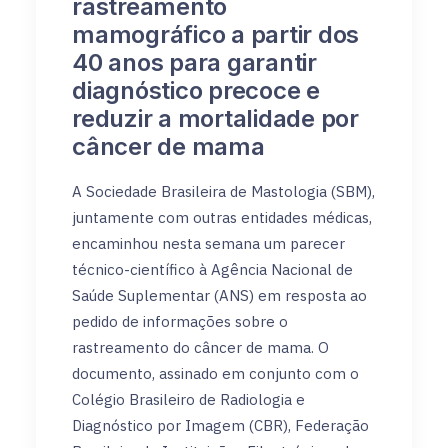
rastreamento
mamográfico a partir dos
40 anos para garantir
diagnóstico precoce e
reduzir a mortalidade por
câncer de mama
A Sociedade Brasileira de Mastologia (SBM),
juntamente com outras entidades médicas,
encaminhou nesta semana um parecer
técnico-científico à Agência Nacional de
Saúde Suplementar (ANS) em resposta ao
pedido de informações sobre o
rastreamento do câncer de mama. O
documento, assinado em conjunto com o
Colégio Brasileiro de Radiologia e
Diagnóstico por Imagem (CBR), Federação