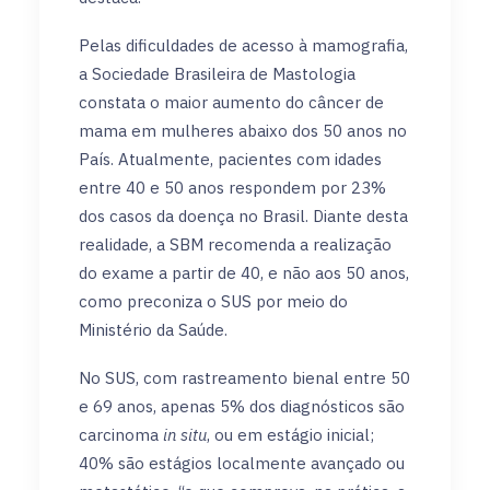
Pelas dificuldades de acesso à mamografia,
a Sociedade Brasileira de Mastologia
constata o maior aumento do câncer de
mama em mulheres abaixo dos 50 anos no
País. Atualmente, pacientes com idades
entre 40 e 50 anos respondem por 23%
dos casos da doença no Brasil. Diante desta
realidade, a SBM recomenda a realização
do exame a partir de 40, e não aos 50 anos,
como preconiza o SUS por meio do
Ministério da Saúde.
No SUS, com rastreamento bienal entre 50
e 69 anos, apenas 5% dos diagnósticos são
carcinoma
in situ
, ou em estágio inicial;
40% são estágios localmente avançado ou