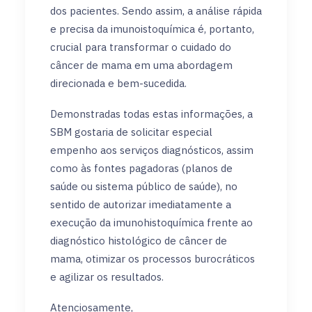
dos pacientes. Sendo assim, a análise rápida
e precisa da imunoistoquímica é, portanto,
crucial para transformar o cuidado do
câncer de mama em uma abordagem
direcionada e bem-sucedida.
Demonstradas todas estas informações, a
SBM gostaria de solicitar especial
empenho aos serviços diagnósticos, assim
como às fontes pagadoras (planos de
saúde ou sistema público de saúde), no
sentido de autorizar imediatamente a
execução da imunohistoquímica frente ao
diagnóstico histológico de câncer de
mama, otimizar os processos burocráticos
e agilizar os resultados.
Atenciosamente,