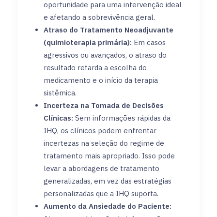
oportunidade para uma intervenção ideal
e afetando a sobrevivência geral.
Atraso do Tratamento Neoadjuvante
(quimioterapia primária):
Em casos
agressivos ou avançados, o atraso do
resultado retarda a escolha do
medicamento e o início da terapia
sistêmica.
Incerteza na Tomada de Decisões
Clínicas:
Sem informações rápidas da
IHQ, os clínicos podem enfrentar
incertezas na seleção do regime de
tratamento mais apropriado. Isso pode
levar a abordagens de tratamento
generalizadas, em vez das estratégias
personalizadas que a IHQ suporta.
Aumento da Ansiedade do Paciente: