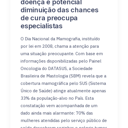
doença e potencial
diminuição das chances
de cura preocupa
especialistas
O Dia Nacional da Mamografia, instituído
por lei em 2008, chama a atenção para
uma situação preocupante. Com base em
informações disponibilizadas pelo Painel
Oncologia do DATASUS, a Sociedade
Brasileira de Mastologia (SBM) revela que a
cobertura mamográfica pelo SUS (Sistema
Único de Saúde) atinge atualmente apenas
33% da população-alvo no País. Esta
constatação vem acompanhada de um
dado ainda mais alarmante: 70% das
mulheres atendidas pelo serviço público de
saúde descobrem sozinhas o próprio tumor.