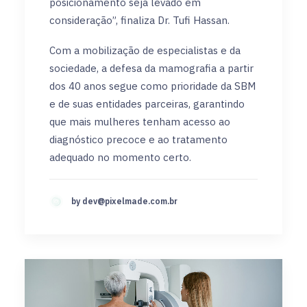
posicionamento seja levado em
consideração”, finaliza Dr. Tufi Hassan.
Com a mobilização de especialistas e da
sociedade, a defesa da mamografia a partir
dos 40 anos segue como prioridade da SBM
e de suas entidades parceiras, garantindo
que mais mulheres tenham acesso ao
diagnóstico precoce e ao tratamento
adequado no momento certo.
by
dev@pixelmade.com.br