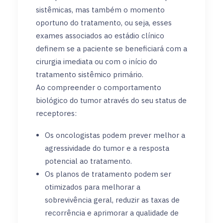
sistêmicas, mas também o momento
oportuno do tratamento, ou seja, esses
exames associados ao estádio clínico
definem se a paciente se beneficiará com a
cirurgia imediata ou com o início do
tratamento sistêmico primário.
Ao compreender o comportamento
biológico do tumor através do seu status de
receptores:
Os oncologistas podem prever melhor a
agressividade do tumor e a resposta
potencial ao tratamento.
Os planos de tratamento podem ser
otimizados para melhorar a
sobrevivência geral, reduzir as taxas de
recorrência e aprimorar a qualidade de