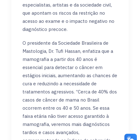
especialistas, artistas e da sociedade civil,
que apontam os riscos da restrição no
acesso ao exame e o impacto negativo no
diagnóstico precoce.
O presidente da Sociedade Brasileira de
Mastologia, Dr. Tufi Hassan, enfatiza que a
mamografia a partir dos 40 anos é
essencial para detectar o câncer em
estágios iniciais, aumentando as chances de
cura e reduzindo a necessidade de
tratamentos agressivos. “Cerca de 40% dos
casos de câncer de mama no Brasil
ocorrem entre os 40 e 50 anos. Se essa
faixa etária não tiver acesso garantido à
mamografia, veremos mais diagnósticos
tardios e casos avançados,