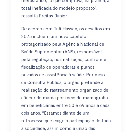
metastático, “o que comprova, na prática, a
total ineficácia do modelo proposto”,
ressalta Freitas-Junior.
De acordo com Tufi Hassan, os desafios em
2025 incluem um novo capítulo
protagonizado pela Agência Nacional de
Saúde Suplementar (ANS), responsável
pela regulação, normatização, controle e
fiscalização de operadoras e planos
privados de assistência à saúde. Por meio
de Consulta Pública, o órgão pretende a
realização do rastreamento organizado de
câncer de mama por meio de mamografia
em beneficiárias entre 50 e 69 anos a cada
dois anos. “Estamos diante de um
retrocesso que exige a participação de toda
a sociedade, assim como a união das