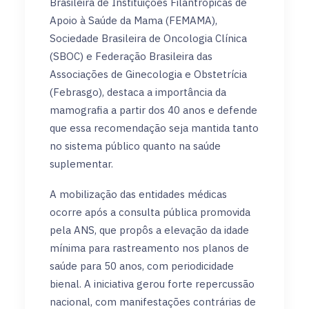
Brasileira de Instituições Filantrópicas de
Apoio à Saúde da Mama (FEMAMA),
Sociedade Brasileira de Oncologia Clínica
(SBOC) e Federação Brasileira das
Associações de Ginecologia e Obstetrícia
(Febrasgo), destaca a importância da
mamografia a partir dos 40 anos e defende
que essa recomendação seja mantida tanto
no sistema público quanto na saúde
suplementar.
A mobilização das entidades médicas
ocorre após a consulta pública promovida
pela ANS, que propôs a elevação da idade
mínima para rastreamento nos planos de
saúde para 50 anos, com periodicidade
bienal. A iniciativa gerou forte repercussão
nacional, com manifestações contrárias de