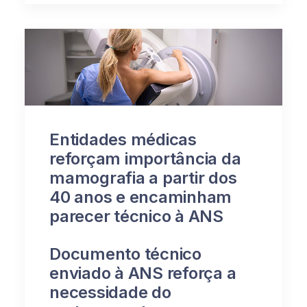
Entidades médicas
reforçam importância da
mamografia a partir dos
40 anos e encaminham
parecer técnico à ANS
Documento técnico
enviado à ANS reforça a
necessidade do