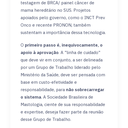
testagem de BRCA/ painel câncer de
mama hereditário no SUS. Projetos
apoiados pelo governo, como o INCT Prev
Onco e recente PRONON, também
sustentam a importância dessa tecnologia.
O
primeiro passo é, inequivocamente, o
apoio à aprovação
. A "linha de cuidado"
que deve vir em conjunto, a ser delineada
por um Grupo de Trabalho liderado pelo
Ministério da Saúde, deve ser pensada com
base em custo-efetividade e
responsabilidade, para
não sobrecarregar
o sistema
. A Sociedade Brasileira de
Mastologia, ciente de sua responsabilidade
e expertise, deseja fazer parte da reunião
desse Grupo de Trabalho.