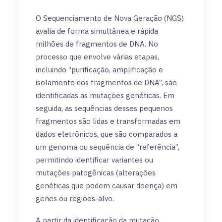
O Sequenciamento de Nova Geração (NGS)
avalia de forma simultânea e rápida
milhões de fragmentos de DNA. No
processo que envolve várias etapas,
incluindo “purificação, amplificação e
isolamento dos fragmentos de DNA”, são
identificadas as mutações genéticas. Em
seguida, as sequências desses pequenos
fragmentos são lidas e transformadas em
dados eletrônicos, que são comparados a
um genoma ou sequência de “referência”,
permitindo identificar variantes ou
mutações patogênicas (alterações
genéticas que podem causar doença) em
genes ou regiões-alvo.
A partir da identificação da mutação