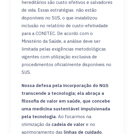
hereditários são custo efetivos e salvadores
de vida. Essas estratégias não estão
disponíveis no SUS, o que inviabilizou
inclusão no relatório de custo-efetividade
para a CONITEC. De acordo com o
Ministério da Saúde, a análise deve ser
limitada pelas exigências metodológicas
vigentes com utilização exclusiva de
procedimentos oficialmente disponíveis no
SUS.
Nossa defesa pela incorporação do NGS
transcende a tecnologia; ela abraça a
filosofia de valor em saúde, que concebe
uma medicina sustentável impulsionada
pela tecnologia.
Ao focarmos na
otimização da
cadeia de valor
e no
aprimoramento das
linhas de cuidado
,