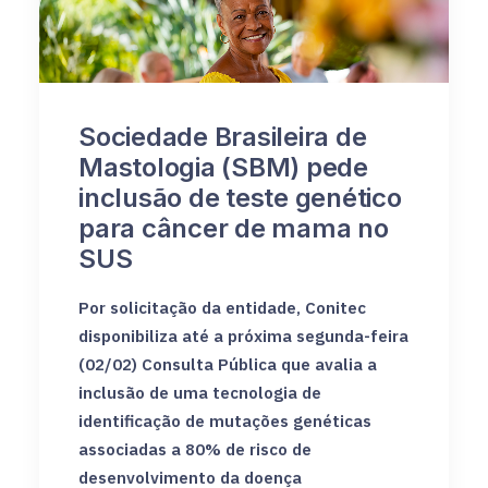
Sociedade Brasileira de
Mastologia (SBM) pede
inclusão de teste genético
para câncer de mama no
SUS
Por solicitação da entidade, Conitec
disponibiliza até a próxima segunda-feira
(02/02) Consulta Pública que avalia a
inclusão de uma tecnologia de
identificação de mutações genéticas
associadas a 80% de risco de
desenvolvimento da doença