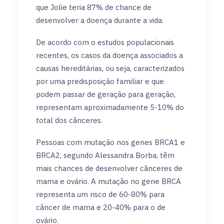
que Jolie teria 87% de chance de
desenvolver a doença durante a vida.
De acordo com o estudos populacionais
recentes, os casos da doença associados a
causas hereditárias, ou seja, caracterizados
por uma predisposição familiar e que
podem passar de geração para geração,
representam aproximadamente 5-10% do
total dos cânceres.
Pessoas com mutação nos genes BRCA1 e
BRCA2, segundo Alessandra Borba, têm
mais chances de desenvolver cânceres de
mama e ovário. A mutação no gene BRCA
representa um risco de 60-80% para
câncer de mama e 20-40% para o de
ovário.