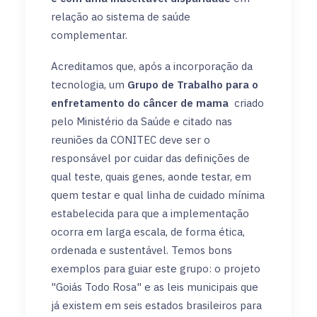
relação ao sistema de saúde
complementar.
Acreditamos que, após a incorporação da
tecnologia, um
Grupo de Trabalho para o
enfretamento do câncer de mama
criado
pelo Ministério da Saúde e citado nas
reuniões da CONITEC deve ser o
responsável por cuidar das definições de
qual teste, quais genes, aonde testar, em
quem testar e qual linha de cuidado mínima
estabelecida para que a implementação
ocorra em larga escala, de forma ética,
ordenada e sustentável. Temos bons
exemplos para guiar este grupo: o projeto
"Goiás Todo Rosa" e as leis municipais que
já existem em seis estados brasileiros para