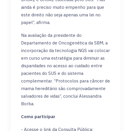
ainda é preciso muito empenho para que
este direito não seja apenas uma lei no
papel”, afirma.
Na avaliação da presidente do
Departamento de Oncogenética da SBM, a
incorporação da tecnologia NGS vai colocar
em curso uma estratégia para diminuir as
disparidades no acesso ao cuidado entre
pacientes do SUS e do sistema
complementar. “Protocolos para câncer de
mama hereditário são comprovadamente
salvadores de vidas”, conclui Alessandra
Borba.
Como participar
- Acesse o link da Consulta Pública: