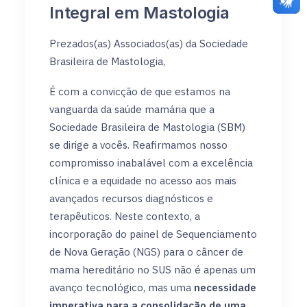
Integral em Mastologia
Prezados(as) Associados(as) da Sociedade
Brasileira de Mastologia,
É com a convicção de que estamos na
vanguarda da saúde mamária que a
Sociedade Brasileira de Mastologia (SBM)
se dirige a vocês. Reafirmamos nosso
compromisso inabalável com a excelência
clínica e a equidade no acesso aos mais
avançados recursos diagnósticos e
terapêuticos. Neste contexto, a
incorporação do painel de Sequenciamento
de Nova Geração (NGS) para o câncer de
mama hereditário no SUS não é apenas um
avanço tecnológico, mas uma
necessidade
imperativa para a consolidação de uma