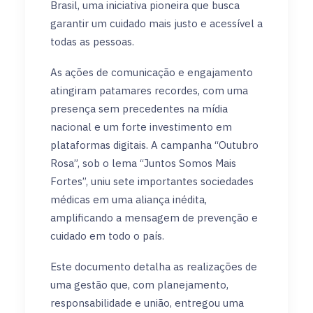
Brasil, uma iniciativa pioneira que busca
garantir um cuidado mais justo e acessível a
todas as pessoas.
As ações de comunicação e engajamento
atingiram patamares recordes, com uma
presença sem precedentes na mídia
nacional e um forte investimento em
plataformas digitais. A campanha “Outubro
Rosa”, sob o lema “Juntos Somos Mais
Fortes”, uniu sete importantes sociedades
médicas em uma aliança inédita,
amplificando a mensagem de prevenção e
cuidado em todo o país.
Este documento detalha as realizações de
uma gestão que, com planejamento,
responsabilidade e união, entregou uma