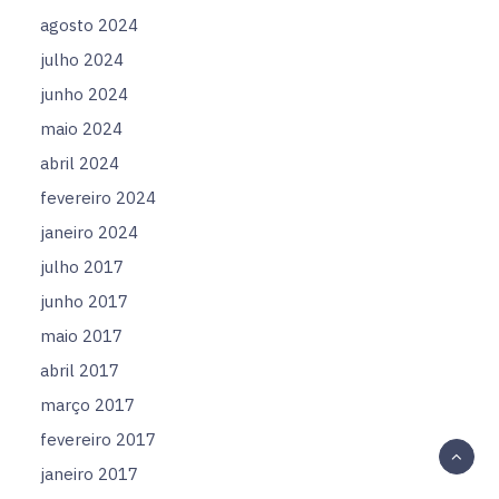
agosto 2024
julho 2024
junho 2024
maio 2024
abril 2024
fevereiro 2024
janeiro 2024
julho 2017
junho 2017
maio 2017
abril 2017
março 2017
fevereiro 2017
janeiro 2017