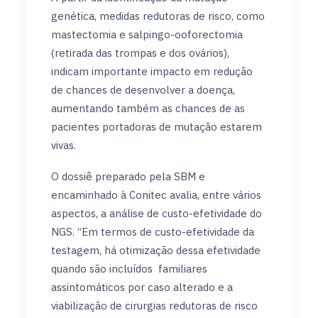
genética, medidas redutoras de risco, como
mastectomia e salpingo-ooforectomia
(retirada das trompas e dos ovários),
indicam importante impacto em redução
de chances de desenvolver a doença,
aumentando também as chances de as
pacientes portadoras de mutação estarem
vivas.
O dossiê preparado pela SBM e
encaminhado à Conitec avalia, entre vários
aspectos, a análise de custo-efetividade do
NGS. “Em termos de custo-efetividade da
testagem, há otimização dessa efetividade
quando são incluídos familiares
assintomáticos por caso alterado e a
viabilização de cirurgias redutoras de risco