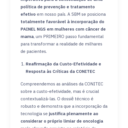
política de prevenção e tratamento
efetivo
em nosso país. A SBM se posiciona
totalmente favorável à incorporação do
PAINEL NGS em mulheres com câncer de
mama
, um PRIMEIRO passo fundamental
para transformar a realidade de milhares
de pacientes.
Reafirmação da Custo-Efetividade e
Resposta às Críticas da CONITEC
Compreendemos as análises da CONITEC
sobre a custo-efetividade, mas é crucial
contextualizá-las. O dossiê técnico é
robusto e demonstra que a incorporação da
tecnologia se
justifica plenamente ao
considerar o próprio limiar de oncologia