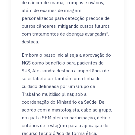
de câncer de mama, trompas e ovários,
além de exames de imagem
personalizados para detecção precoce de
outros cânceres, mitigando custos futuros
com tratamentos de doenças avançadas”,
destaca.
Embora o passo inicial seja a aprovação do
NGS como benefício para pacientes do
SUS, Alessandra destaca a importância de
se estabelecer também uma linha de
cuidado delineada por um Grupo de
Trabalho multidisciplinar, sob a
coordenação do Ministério da Saúde. De
acordo com a mastologista, cabe ao grupo,
no qual a SBM pleiteia participação, definir
critérios de testagem para a aplicação do
recurso tecnológico de forma ética,