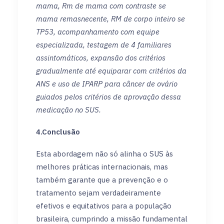
mama, Rm de mama com contraste se
mama remasnecente, RM de corpo inteiro se
TP53, acompanhamento com equipe
especializada, testagem de 4 familiares
assintomáticos, expansão dos critérios
gradualmente até equiparar com critérios da
ANS e uso de IPARP para câncer de ovário
guiados pelos critérios de aprovação dessa
medicação no SUS.
4.Conclusão
Esta abordagem não só alinha o SUS às
melhores práticas internacionais, mas
também garante que a prevenção e o
tratamento sejam verdadeiramente
efetivos e equitativos para a população
brasileira, cumprindo a missão fundamental