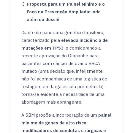
Proposta para um Painel Mínimo e o
Foco na Prevenção Ampliada: indo
além do dossiê
Diante do panorama genético brasileiro,
caracterizado pela
elevada incidência de
mutações em TP53
, e considerando a
recente aprovação do Olaparibe para
pacientes com câncer de ovário BRCA
mutado (uma decisão que, infelizmente,
não foi acompanhada de uma logística de
testagem em larga escala pré-definida),
torna-se evidente a necessidade de uma
abordagem mais abrangente.
A SBM propõe a incorporação de um
painel
mínimo de genes de alto risco
modificadores de condutas cirúrgicas e