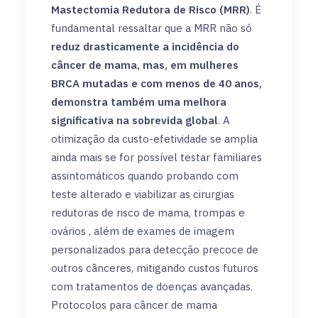
Mastectomia Redutora de Risco (MRR)
. É
fundamental ressaltar que a MRR não só
reduz drasticamente a incidência do
câncer de mama, mas, em mulheres
BRCA mutadas e com menos de 40 anos,
demonstra também uma melhora
significativa na sobrevida global
. A
otimização da custo-efetividade se amplia
ainda mais se for possível testar familiares
assintomáticos quando probando com
teste alterado e viabilizar as cirurgias
redutoras de risco de mama, trompas e
ovários , além de exames de imagem
personalizados para detecção precoce de
outros cânceres, mitigando custos futuros
com tratamentos de doenças avançadas.
Protocolos para câncer de mama