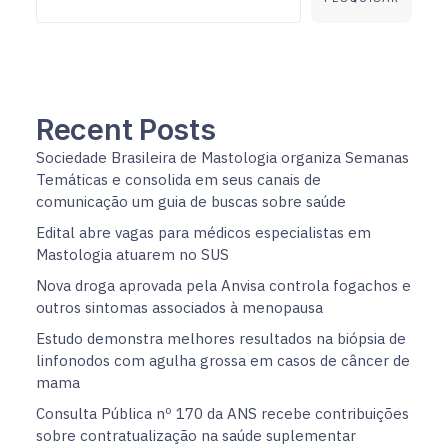
Recent Posts
Sociedade Brasileira de Mastologia organiza Semanas
Temáticas e consolida em seus canais de
comunicação um guia de buscas sobre saúde
Edital abre vagas para médicos especialistas em
Mastologia atuarem no SUS
Nova droga aprovada pela Anvisa controla fogachos e
outros sintomas associados à menopausa
Estudo demonstra melhores resultados na biópsia de
linfonodos com agulha grossa em casos de câncer de
mama
Consulta Pública nº 170 da ANS recebe contribuições
sobre contratualização na saúde suplementar