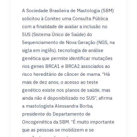
A Sociedade Brasileira de Mastologia (SBM)
solicitou à Conitec uma Consulta Pública
com a finalidade de avaliar a inclusão no
SUS (Sistema Único de Saúde) do
Sequenciamento de Nova Geração (NGS, na
sigla em inglês), tecnologia de análise
genética que permite identificar mutações
nos genes BRCA1 e BRCA2 associados ao
risco hereditário de câncer de mama. “Há
mais de dez anos, o acesso ao teste
genético existe nos planos de saúde, mas
ainda não é disponibilizado no SUS”, afirma
a mastologista Alessandra Borba,
presidente do Departamento de
Oncogenética da SBM. “É muito importante
que as pessoas se mobilizem e se