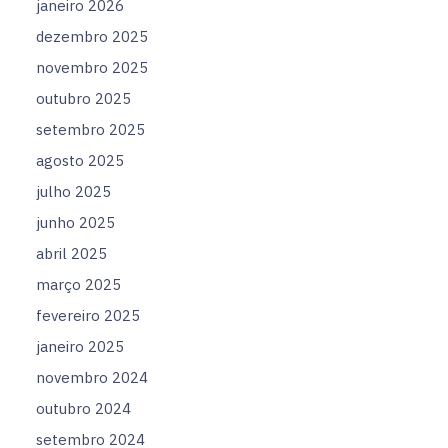
janeiro 2026
dezembro 2025
novembro 2025
outubro 2025
setembro 2025
agosto 2025
julho 2025
junho 2025
abril 2025
março 2025
fevereiro 2025
janeiro 2025
novembro 2024
outubro 2024
setembro 2024