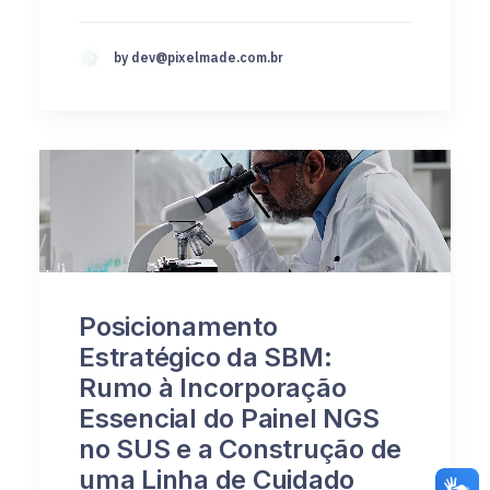
by
dev@pixelmade.com.br
Posicionamento
Estratégico da SBM:
Rumo à Incorporação
Essencial do Painel NGS
no SUS e a Construção de
uma Linha de Cuidado