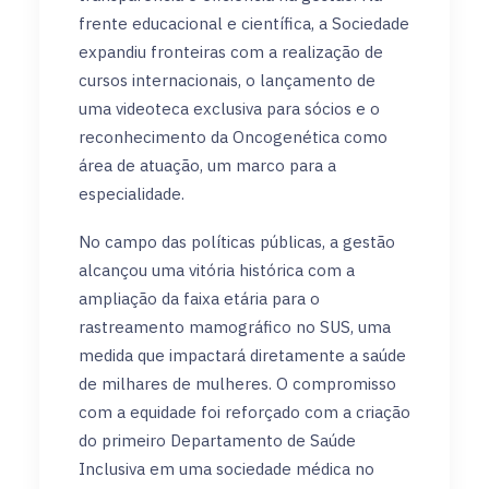
frente educacional e científica, a Sociedade
expandiu fronteiras com a realização de
cursos internacionais, o lançamento de
uma videoteca exclusiva para sócios e o
reconhecimento da Oncogenética como
área de atuação, um marco para a
especialidade.
No campo das políticas públicas, a gestão
alcançou uma vitória histórica com a
ampliação da faixa etária para o
rastreamento mamográfico no SUS, uma
medida que impactará diretamente a saúde
de milhares de mulheres. O compromisso
com a equidade foi reforçado com a criação
do primeiro Departamento de Saúde
Inclusiva em uma sociedade médica no