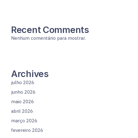
Recent Comments
Nenhum comentário para mostrar.
Archives
julho 2026
junho 2026
maio 2026
abril 2026
março 2026
fevereiro 2026