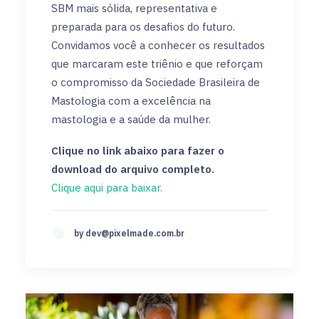
SBM mais sólida, representativa e
preparada para os desafios do futuro.
Convidamos você a conhecer os resultados
que marcaram este triênio e que reforçam
o compromisso da Sociedade Brasileira de
Mastologia com a excelência na
mastologia e a saúde da mulher.
Clique no link abaixo para fazer o
download do arquivo completo.
Clique aqui para baixar.
by
dev@pixelmade.com.br