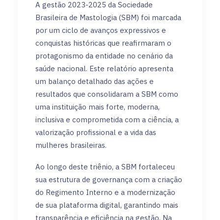
A gestão 2023-2025 da Sociedade
Brasileira de Mastologia (SBM) foi marcada
por um ciclo de avanços expressivos e
conquistas históricas que reafirmaram o
protagonismo da entidade no cenário da
saúde nacional. Este relatório apresenta
um balanço detalhado das ações e
resultados que consolidaram a SBM como
uma instituição mais forte, moderna,
inclusiva e comprometida com a ciência, a
valorização profissional e a vida das
mulheres brasileiras.
Ao longo deste triênio, a SBM fortaleceu
sua estrutura de governança com a criação
do Regimento Interno e a modernização
de sua plataforma digital, garantindo mais
transparência e eficiência na gestão. Na