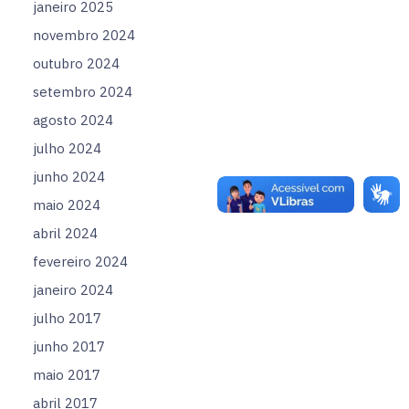
janeiro 2025
novembro 2024
outubro 2024
setembro 2024
agosto 2024
julho 2024
junho 2024
maio 2024
abril 2024
fevereiro 2024
janeiro 2024
julho 2017
junho 2017
maio 2017
abril 2017