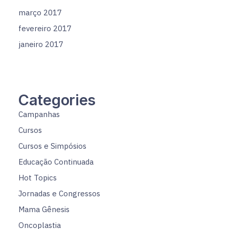
março 2017
fevereiro 2017
janeiro 2017
Categories
Campanhas
Cursos
Cursos e Simpósios
Educação Continuada
Hot Topics
Jornadas e Congressos
Mama Gênesis
Oncoplastia