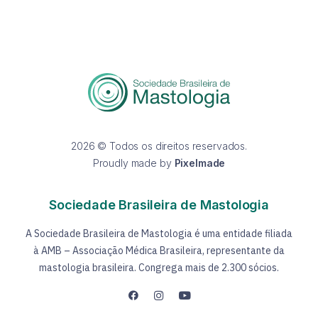
2026 © Todos os direitos reservados.
Proudly made by
Pixelmade
Sociedade Brasileira de Mastologia
A Sociedade Brasileira de Mastologia é uma entidade filiada
à AMB – Associação Médica Brasileira, representante da
mastologia brasileira. Congrega mais de 2.300 sócios.