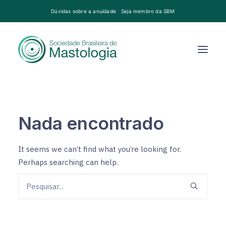
Dúvidas sobre a anuidade
Seja membro da SBM
Nada encontrado
It seems we can’t find what you’re looking for.
Perhaps searching can help.