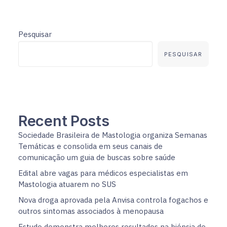
Pesquisar
PESQUISAR
Recent Posts
Sociedade Brasileira de Mastologia organiza Semanas
Temáticas e consolida em seus canais de
comunicação um guia de buscas sobre saúde
Edital abre vagas para médicos especialistas em
Mastologia atuarem no SUS
Nova droga aprovada pela Anvisa controla fogachos e
outros sintomas associados à menopausa
Estudo demonstra melhores resultados na biópsia de