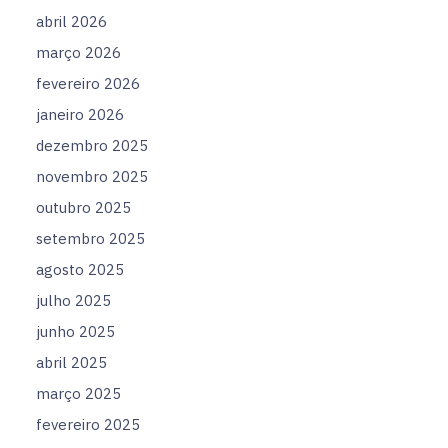
abril 2026
março 2026
fevereiro 2026
janeiro 2026
dezembro 2025
novembro 2025
outubro 2025
setembro 2025
agosto 2025
julho 2025
junho 2025
abril 2025
março 2025
fevereiro 2025