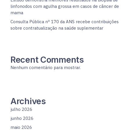
linfonodos com agulha grossa em casos de câncer de
mama
Consulta Pública nº 170 da ANS recebe contribuições
sobre contratualização na saúde suplementar
Recent Comments
Nenhum comentário para mostrar.
Archives
julho 2026
junho 2026
maio 2026