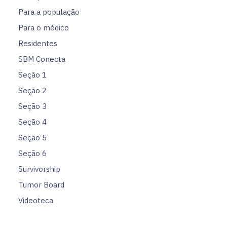
Para a população
Para o médico
Residentes
SBM Conecta
Seção 1
Seção 2
Seção 3
Seção 4
Seção 5
Seção 6
Survivorship
Tumor Board
Videoteca