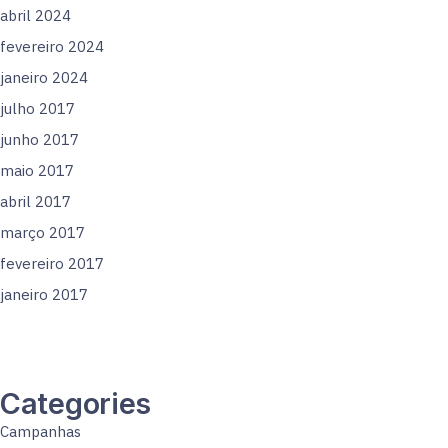
abril 2024
fevereiro 2024
janeiro 2024
julho 2017
junho 2017
maio 2017
abril 2017
março 2017
fevereiro 2017
janeiro 2017
Categories
Campanhas