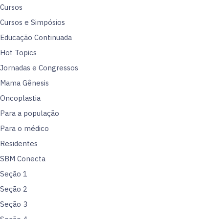
Cursos
Cursos e Simpósios
Educação Continuada
Hot Topics
Jornadas e Congressos
Mama Gênesis
Oncoplastia
Para a população
Para o médico
Residentes
SBM Conecta
Seção 1
Seção 2
Seção 3