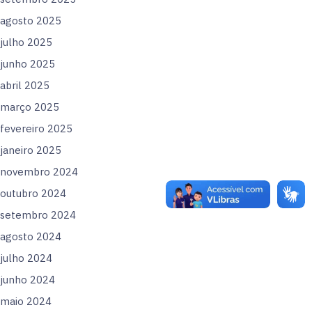
agosto 2025
julho 2025
junho 2025
abril 2025
março 2025
fevereiro 2025
janeiro 2025
novembro 2024
outubro 2024
setembro 2024
agosto 2024
julho 2024
junho 2024
maio 2024