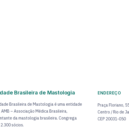
dade Brasileira de Mastologia
ENDEREÇO
dade Brasileira de Mastologia é uma entidade
Praça Floriano, 5
 à AMB – Associação Médica Brasileira,
Centro / Rio de Ja
ntante da mastologia brasileira. Congrega
CEP 20031-050
 2.300 sócios.