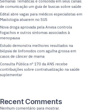
Semanas Temáticas e consolida em seus canais
de comunicação um guia de buscas sobre saúde
Edital abre vagas para médicos especialistas em
Mastologia atuarem no SUS
Nova droga aprovada pela Anvisa controla
fogachos e outros sintomas associados à
menopausa
Estudo demonstra melhores resultados na
biópsia de linfonodos com agulha grossa em
casos de câncer de mama
Consulta Pública nº 170 da ANS recebe
contribuições sobre contratualização na saúde
suplementar
Recent Comments
Nenhum comentário para mostrar.