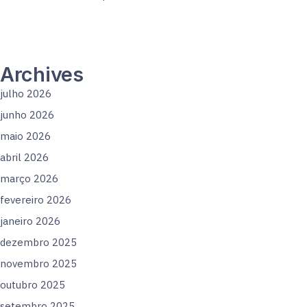
Archives
julho 2026
junho 2026
maio 2026
abril 2026
março 2026
fevereiro 2026
janeiro 2026
dezembro 2025
novembro 2025
outubro 2025
setembro 2025