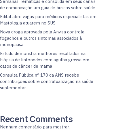
Semanas Temáticas e consolida em seus canais
de comunicação um guia de buscas sobre saúde
Edital abre vagas para médicos especialistas em
Mastologia atuarem no SUS
Nova droga aprovada pela Anvisa controla
fogachos e outros sintomas associados à
menopausa
Estudo demonstra melhores resultados na
biópsia de linfonodos com agulha grossa em
casos de câncer de mama
Consulta Pública nº 170 da ANS recebe
contribuições sobre contratualização na saúde
suplementar
Recent Comments
Nenhum comentário para mostrar.