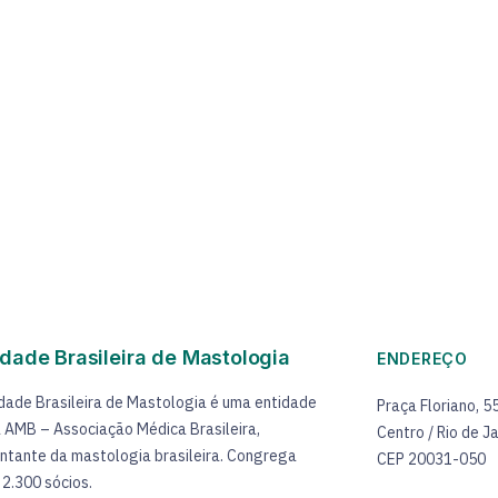
dade Brasileira de Mastologia
ENDEREÇO
dade Brasileira de Mastologia é uma entidade
Praça Floriano, 5
 à AMB – Associação Médica Brasileira,
Centro / Rio de Ja
ntante da mastologia brasileira. Congrega
CEP 20031-050
 2.300 sócios.