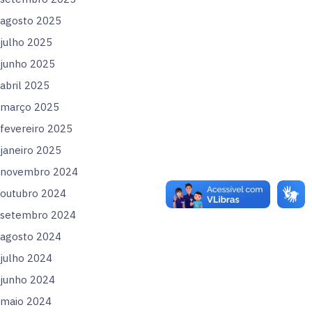
agosto 2025
julho 2025
junho 2025
abril 2025
março 2025
fevereiro 2025
janeiro 2025
novembro 2024
outubro 2024
setembro 2024
agosto 2024
julho 2024
junho 2024
maio 2024