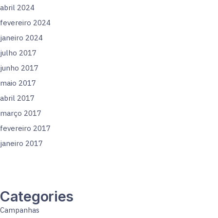
abril 2024
fevereiro 2024
janeiro 2024
julho 2017
junho 2017
maio 2017
abril 2017
março 2017
fevereiro 2017
janeiro 2017
Categories
Campanhas