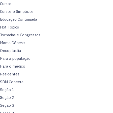
Cursos
Cursos e Simpósios
Educação Continuada
Hot Topics
Jornadas e Congressos
Mama Gênesis
Oncoplastia
Para a população
Para o médico
Residentes
SBM Conecta
Seção 1
Seção 2
Seção 3