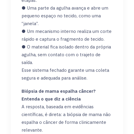
etapas:
● Uma parte da agulha avança e abre um
pequeno espaço no tecido, como uma
“janela”.
● Um mecanismo interno realiza um corte
rápido e captura o fragmento de tecido.
● O material fica isolado dentro da própria
agulha, sem contato com o trajeto de
saída.
Esse sistema fechado garante uma coleta
segura e adequada para análise.
Biópsia de mama espalha câncer?
Entenda o que diz a ciência
A resposta, baseada em evidências
científicas, é direta: a biópsia de mama não
espalha o câncer de forma clinicamente
relevante.