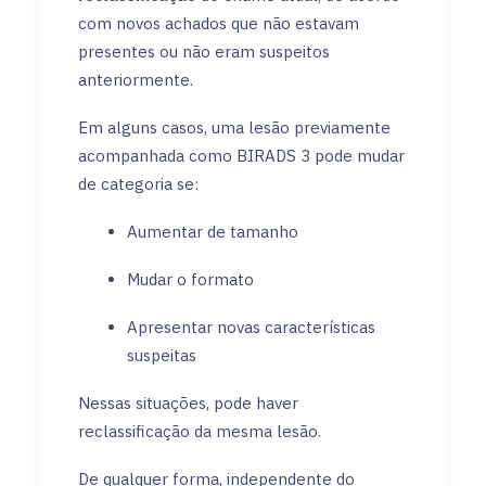
com novos achados que não estavam
presentes ou não eram suspeitos
anteriormente.
Em alguns casos, uma lesão previamente
acompanhada como BIRADS 3 pode mudar
de categoria se:
Aumentar de tamanho
Mudar o formato
Apresentar novas características
suspeitas
Nessas situações, pode haver
reclassificação da mesma lesão.
De qualquer forma, independente do