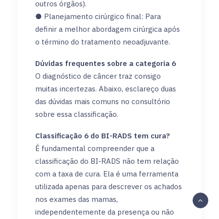
outros órgãos).
● Planejamento cirúrgico final: Para
definir a melhor abordagem cirúrgica após
o término do tratamento neoadjuvante.
Dúvidas frequentes sobre a categoria 6
O diagnóstico de câncer traz consigo
muitas incertezas. Abaixo, esclareço duas
das dúvidas mais comuns no consultório
sobre essa classificação.
Classificação 6 do BI-RADS tem cura?
É fundamental compreender que a
classificação do BI-RADS não tem relação
com a taxa de cura. Ela é uma ferramenta
utilizada apenas para descrever os achados
nos exames das mamas,
independentemente da presença ou não