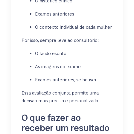
O histórico clínico
Exames anteriores
O contexto individual de cada mulher
Por isso, sempre leve ao consultório:
O laudo escrito
As imagens do exame
Exames anteriores, se houver
Essa avaliação conjunta permite uma
decisão mais precisa e personalizada.
O que fazer ao
receber um resultado