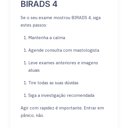
BIRADS 4
Se o seu exame mostrou BIRADS 4, siga
estes passos:
Mantenha a calma
Agende consulta com mastologista
Leve exames anteriores e imagens
atuais
Tire todas as suas dúvidas
Siga a investigação recomendada
Agir com rapidez é importante. Entrar em
pânico, não.