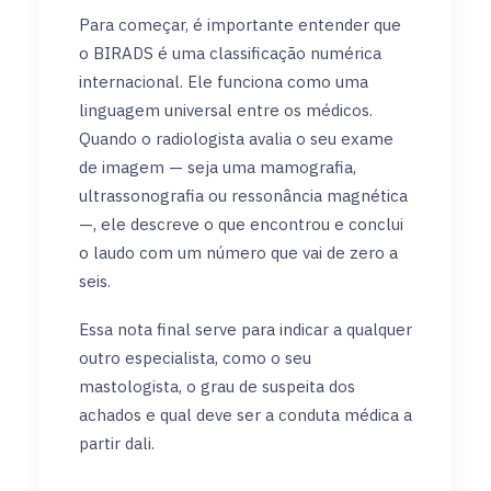
Para começar, é importante entender que
o BIRADS é uma classificação numérica
internacional. Ele funciona como uma
linguagem universal entre os médicos.
Quando o radiologista avalia o seu exame
de imagem — seja uma mamografia,
ultrassonografia ou ressonância magnética
—, ele descreve o que encontrou e conclui
o laudo com um número que vai de zero a
seis.
Essa nota final serve para indicar a qualquer
outro especialista, como o seu
mastologista, o grau de suspeita dos
achados e qual deve ser a conduta médica a
partir dali.