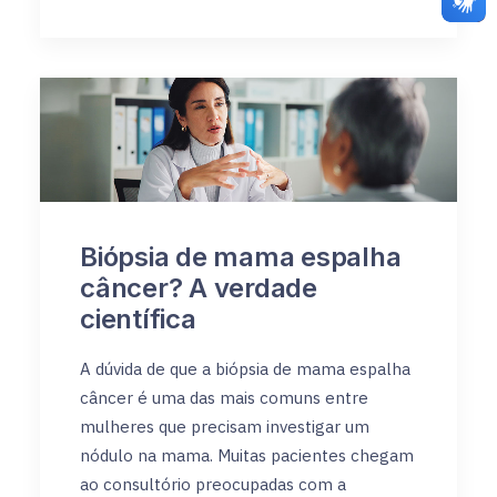
Biópsia de mama espalha
câncer? A verdade
científica
A dúvida de que a biópsia de mama espalha
câncer é uma das mais comuns entre
mulheres que precisam investigar um
nódulo na mama. Muitas pacientes chegam
ao consultório preocupadas com a