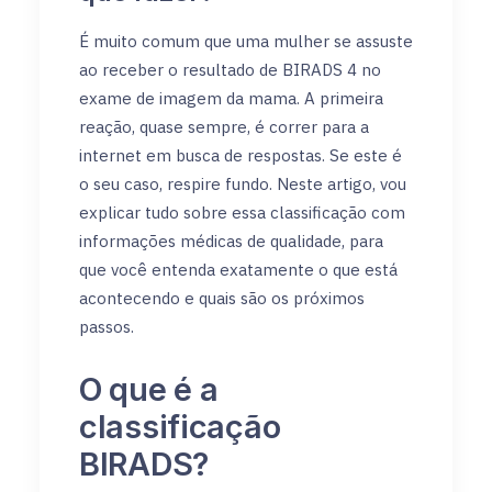
É muito comum que uma mulher se assuste
ao receber o resultado de BIRADS 4 no
exame de imagem da mama. A primeira
reação, quase sempre, é correr para a
internet em busca de respostas. Se este é
o seu caso, respire fundo. Neste artigo, vou
explicar tudo sobre essa classificação com
informações médicas de qualidade, para
que você entenda exatamente o que está
acontecendo e quais são os próximos
passos.
O que é a
classificação
BIRADS?