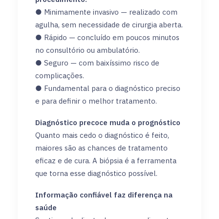
● Minimamente invasivo — realizado com
agulha, sem necessidade de cirurgia aberta.
● Rápido — concluído em poucos minutos
no consultório ou ambulatório.
● Seguro — com baixíssimo risco de
complicações.
● Fundamental para o diagnóstico preciso
e para definir o melhor tratamento.
Diagnóstico precoce muda o prognóstico
Quanto mais cedo o diagnóstico é feito,
maiores são as chances de tratamento
eficaz e de cura. A biópsia é a ferramenta
que torna esse diagnóstico possível.
Informação confiável faz diferença na
saúde