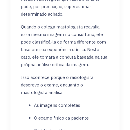
pode, por precaução, superestimar
determinado achado.
Quando o colega mastologista reavalia
essa mesma imagem no consultório, ele
pode classificá-la de forma diferente com
base em sua experiência clínica. Neste
caso, ele tomará a conduta baseada na sua
própria análise crítica da imagem.
Isso acontece porque o radiologista
descreve o exame, enquanto o
mastologista analisa:
As imagens completas
O exame físico da paciente