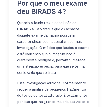
Por que o meu exame
deu BIRADS 4?
Quando o laudo traz a conclusão de
BIRADS 4
, isso traduz que os achados
daquele exame da mama possuem
características que necessitam de mais
investigação. O médico que laudou o exame
está indicando que a imagem não é
claramente benigna e, portanto, merece
uma atenção especial para que se tenha
certeza do que se trata.
Essa investigação adicional normalmente
requer a análise de pequenos fragmentos
de tecido do local alterado. É exatamente
por isso que, na grande maioria das vezes, o