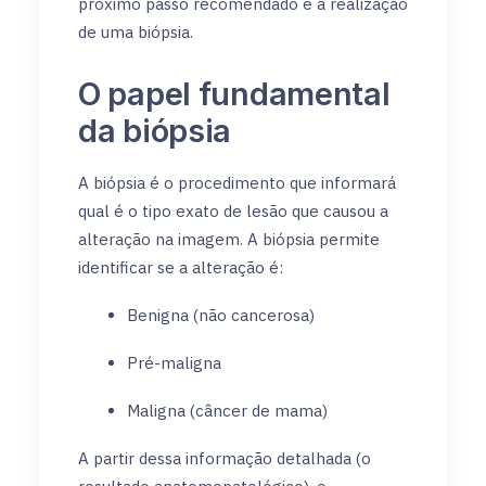
próximo passo recomendado é a realização
de uma biópsia.
O papel fundamental
da biópsia
A biópsia é o procedimento que informará
qual é o tipo exato de lesão que causou a
alteração na imagem. A biópsia permite
identificar se a alteração é:
Benigna (não cancerosa)
Pré-maligna
Maligna (câncer de mama)
A partir dessa informação detalhada (o