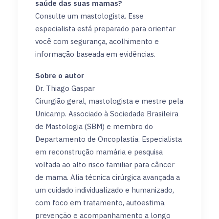
saúde das suas mamas?
Consulte um mastologista. Esse
especialista está preparado para orientar
você com segurança, acolhimento e
informação baseada em evidências.
Sobre o autor
Dr. Thiago Gaspar
Cirurgião geral, mastologista e mestre pela
Unicamp. Associado à Sociedade Brasileira
de Mastologia (SBM) e membro do
Departamento de Oncoplastia. Especialista
em reconstrução mamária e pesquisa
voltada ao alto risco familiar para câncer
de mama. Alia técnica cirúrgica avançada a
um cuidado individualizado e humanizado,
com foco em tratamento, autoestima,
prevenção e acompanhamento a longo