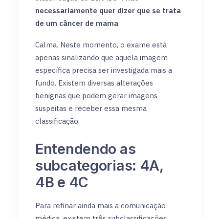
necessariamente quer dizer que se trata
de um câncer de mama
.
Calma. Neste momento, o exame está
apenas sinalizando que aquela imagem
específica precisa ser investigada mais a
fundo. Existem diversas alterações
benignas que podem gerar imagens
suspeitas e receber essa mesma
classificação.
Entendendo as
subcategorias: 4A,
4B e 4C
Para refinar ainda mais a comunicação
médica, existem três subclassificações