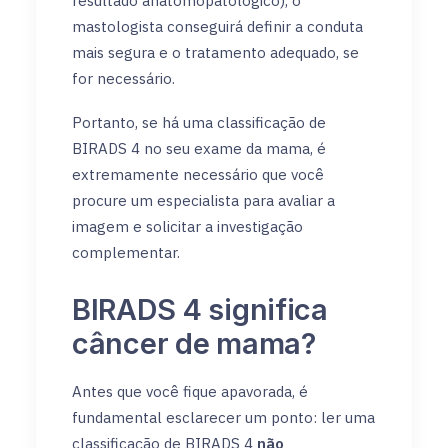
resultado anatomopatológico), o
mastologista conseguirá definir a conduta
mais segura e o tratamento adequado, se
for necessário.
Portanto, se há uma classificação de
BIRADS 4 no seu exame da mama, é
extremamente necessário que você
procure um especialista para avaliar a
imagem e solicitar a investigação
complementar.
BIRADS 4 significa
câncer de mama?
Antes que você fique apavorada, é
fundamental esclarecer um ponto: ler uma
classificação de BIRADS 4
não