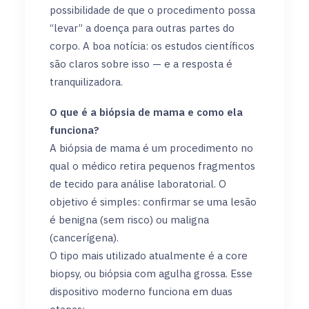
possibilidade de que o procedimento possa
“levar” a doença para outras partes do
corpo. A boa notícia: os estudos científicos
são claros sobre isso — e a resposta é
tranquilizadora.
O que é a biópsia de mama e como ela
funciona?
A biópsia de mama é um procedimento no
qual o médico retira pequenos fragmentos
de tecido para análise laboratorial. O
objetivo é simples: confirmar se uma lesão
é benigna (sem risco) ou maligna
(cancerígena).
O tipo mais utilizado atualmente é a core
biopsy, ou biópsia com agulha grossa. Esse
dispositivo moderno funciona em duas