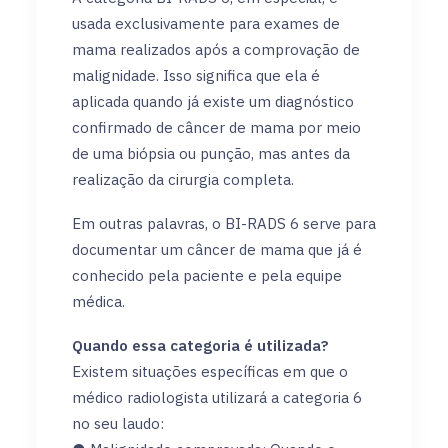
usada exclusivamente para exames de
mama realizados após a comprovação de
malignidade. Isso significa que ela é
aplicada quando já existe um diagnóstico
confirmado de câncer de mama por meio
de uma biópsia ou punção, mas antes da
realização da cirurgia completa.
Em outras palavras, o BI-RADS 6 serve para
documentar um câncer de mama que já é
conhecido pela paciente e pela equipe
médica.
Quando essa categoria é utilizada?
Existem situações específicas em que o
médico radiologista utilizará a categoria 6
no seu laudo: