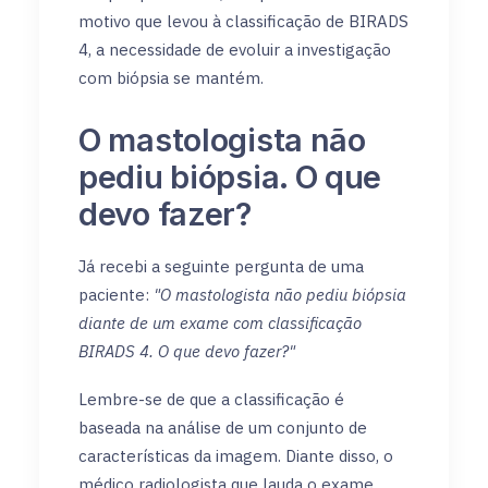
motivo que levou à classificação de BIRADS
4, a necessidade de evoluir a investigação
com biópsia se mantém.
O mastologista não
pediu biópsia. O que
devo fazer?
Já recebi a seguinte pergunta de uma
paciente:
"O mastologista não pediu biópsia
diante de um exame com classificação
BIRADS 4. O que devo fazer?"
Lembre-se de que a classificação é
baseada na análise de um conjunto de
características da imagem. Diante disso, o
médico radiologista que lauda o exame