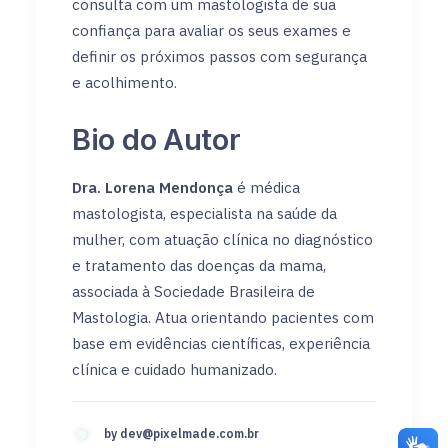
consulta com um mastologista de sua
confiança para avaliar os seus exames e
definir os próximos passos com segurança
e acolhimento.
Bio do Autor
Dra. Lorena Mendonça
é médica
mastologista, especialista na saúde da
mulher, com atuação clínica no diagnóstico
e tratamento das doenças da mama,
associada à Sociedade Brasileira de
Mastologia. Atua orientando pacientes com
base em evidências científicas, experiência
clínica e cuidado humanizado.
by
dev@pixelmade.com.br