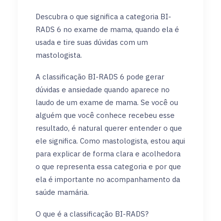
Descubra o que significa a categoria BI-
RADS 6 no exame de mama, quando ela é
usada e tire suas dúvidas com um
mastologista.
A classificação BI-RADS 6 pode gerar
dúvidas e ansiedade quando aparece no
laudo de um exame de mama. Se você ou
alguém que você conhece recebeu esse
resultado, é natural querer entender o que
ele significa. Como mastologista, estou aqui
para explicar de forma clara e acolhedora
o que representa essa categoria e por que
ela é importante no acompanhamento da
saúde mamária.
O que é a classificação BI-RADS?