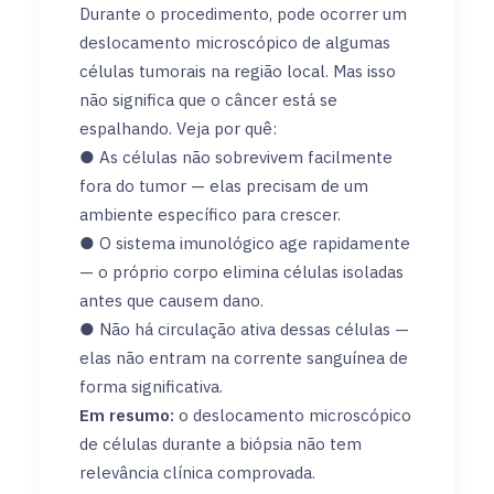
Durante o procedimento, pode ocorrer um
deslocamento microscópico de algumas
células tumorais na região local. Mas isso
não significa que o câncer está se
espalhando. Veja por quê:
● As células não sobrevivem facilmente
fora do tumor — elas precisam de um
ambiente específico para crescer.
● O sistema imunológico age rapidamente
— o próprio corpo elimina células isoladas
antes que causem dano.
● Não há circulação ativa dessas células —
elas não entram na corrente sanguínea de
forma significativa.
Em resumo:
o deslocamento microscópico
de células durante a biópsia não tem
relevância clínica comprovada.