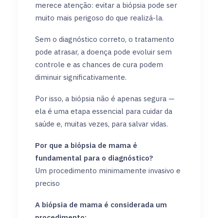
merece atenção: evitar a biópsia pode ser
muito mais perigoso do que realizá-la.
Sem o diagnóstico correto, o tratamento
pode atrasar, a doença pode evoluir sem
controle e as chances de cura podem
diminuir significativamente.
Por isso, a biópsia não é apenas segura —
ela é uma etapa essencial para cuidar da
saúde e, muitas vezes, para salvar vidas.
Por que a biópsia de mama é
fundamental para o diagnóstico?
Um procedimento minimamente invasivo e
preciso
A biópsia de mama é considerada um
procedimento: