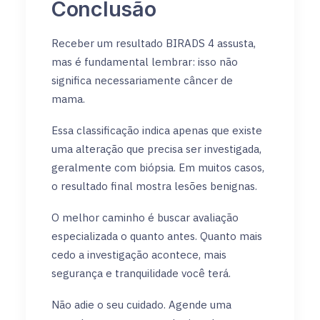
Conclusão
Receber um resultado BIRADS 4 assusta,
mas é fundamental lembrar: isso não
significa necessariamente câncer de
mama.
Essa classificação indica apenas que existe
uma alteração que precisa ser investigada,
geralmente com biópsia. Em muitos casos,
o resultado final mostra lesões benignas.
O melhor caminho é buscar avaliação
especializada o quanto antes. Quanto mais
cedo a investigação acontece, mais
segurança e tranquilidade você terá.
Não adie o seu cuidado. Agende uma