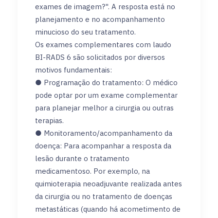
exames de imagem?". A resposta está no
planejamento e no acompanhamento
minucioso do seu tratamento.
Os exames complementares com laudo
BI-RADS 6 são solicitados por diversos
motivos fundamentais:
● Programação do tratamento: O médico
pode optar por um exame complementar
para planejar melhor a cirurgia ou outras
terapias.
● Monitoramento/acompanhamento da
doença: Para acompanhar a resposta da
lesão durante o tratamento
medicamentoso. Por exemplo, na
quimioterapia neoadjuvante realizada antes
da cirurgia ou no tratamento de doenças
metastáticas (quando há acometimento de