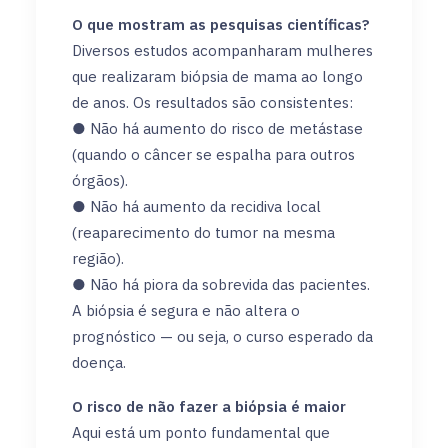
O que mostram as pesquisas científicas?
Diversos estudos acompanharam mulheres
que realizaram biópsia de mama ao longo
de anos. Os resultados são consistentes:
● Não há aumento do risco de metástase
(quando o câncer se espalha para outros
órgãos).
● Não há aumento da recidiva local
(reaparecimento do tumor na mesma
região).
● Não há piora da sobrevida das pacientes.
A biópsia é segura e não altera o
prognóstico — ou seja, o curso esperado da
doença.
O risco de não fazer a biópsia é maior
Aqui está um ponto fundamental que