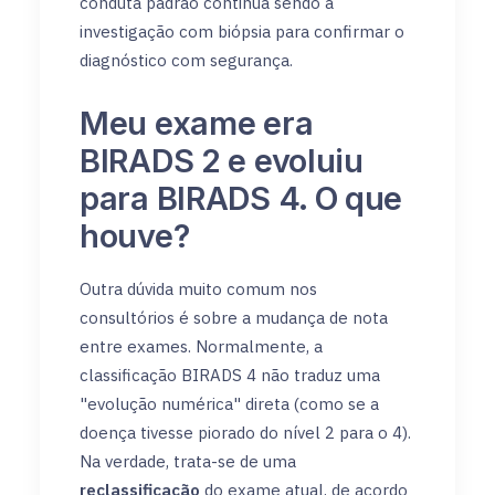
conduta padrão continua sendo a
investigação com biópsia para confirmar o
diagnóstico com segurança.
Meu exame era
BIRADS 2 e evoluiu
para BIRADS 4. O que
houve?
Outra dúvida muito comum nos
consultórios é sobre a mudança de nota
entre exames. Normalmente, a
classificação BIRADS 4 não traduz uma
"evolução numérica" direta (como se a
doença tivesse piorado do nível 2 para o 4).
Na verdade, trata-se de uma
reclassificação
do exame atual, de acordo