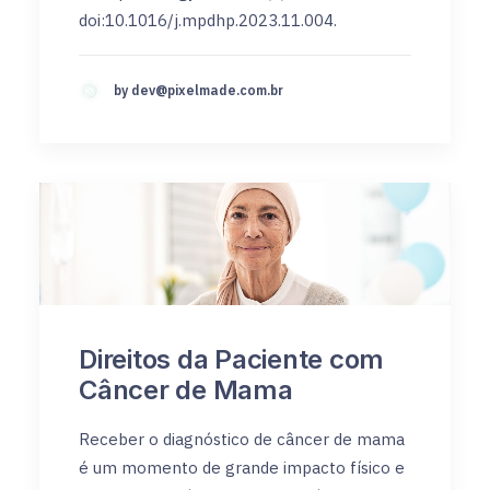
doi:10.1016/j.mpdhp.2023.11.004.
by
dev@pixelmade.com.br
Direitos da Paciente com
Câncer de Mama
Receber o diagnóstico de câncer de mama
é um momento de grande impacto físico e