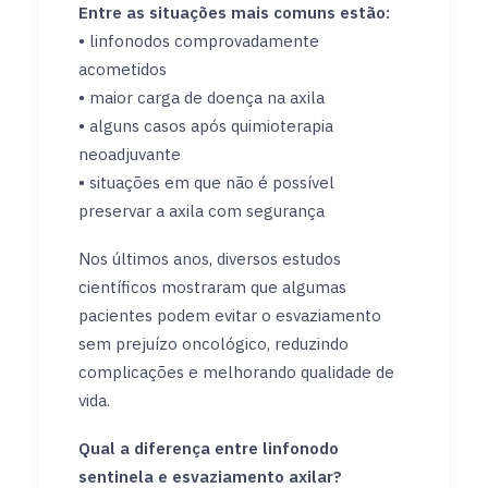
Entre as situações mais comuns estão:
• linfonodos comprovadamente
acometidos
• maior carga de doença na axila
• alguns casos após quimioterapia
neoadjuvante
• situações em que não é possível
preservar a axila com segurança
Nos últimos anos, diversos estudos
científicos mostraram que algumas
pacientes podem evitar o esvaziamento
sem prejuízo oncológico, reduzindo
complicações e melhorando qualidade de
vida.
Qual a diferença entre linfonodo
sentinela e esvaziamento axilar?