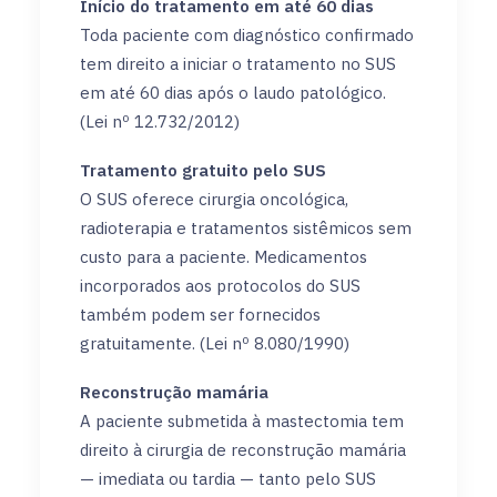
Início do tratamento em até 60 dias
Toda paciente com diagnóstico confirmado
tem direito a iniciar o tratamento no SUS
em até 60 dias após o laudo patológico.
(Lei nº 12.732/2012)
Tratamento gratuito pelo SUS
O SUS oferece cirurgia oncológica,
radioterapia e tratamentos sistêmicos sem
custo para a paciente. Medicamentos
incorporados aos protocolos do SUS
também podem ser fornecidos
gratuitamente. (Lei nº 8.080/1990)
Reconstrução mamária
A paciente submetida à mastectomia tem
direito à cirurgia de reconstrução mamária
— imediata ou tardia — tanto pelo SUS