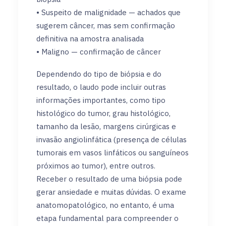
• Suspeito de malignidade — achados que
sugerem câncer, mas sem confirmação
definitiva na amostra analisada
• Maligno — confirmação de câncer
Dependendo do tipo de biópsia e do
resultado, o laudo pode incluir outras
informações importantes, como tipo
histológico do tumor, grau histológico,
tamanho da lesão, margens cirúrgicas e
invasão angiolinfática (presença de células
tumorais em vasos linfáticos ou sanguíneos
próximos ao tumor), entre outros.
Receber o resultado de uma biópsia pode
gerar ansiedade e muitas dúvidas. O exame
anatomopatológico, no entanto, é uma
etapa fundamental para compreender o