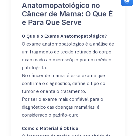
Anatomopatológico no
Câncer de Mama: O Que É
e Para Que Serve
O Que é o Exame Anatomopatológico?
O exame anatomopatológico é a análise de
um fragmento de tecido retirado do corpo,
examinado ao microscópio por um médico
patologista.
No câncer de mama, é esse exame que
confirma o diagnóstico, define o tipo do
tumor e orienta o tratamento.
Por ser o exame mais confiável para o
diagnóstico das doenças mamárias, é
considerado o padrão-ouro.
Como o Material é Obtido