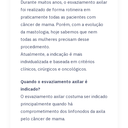
Durante muitos anos, o esvaziamento axilar
foi realizado de forma rotineira em
praticamente todas as pacientes com
câncer de mama. Porém, com a evolução
da mastologia, hoje sabemos que nem
todas as mulheres precisam desse
procedimento.
Atualmente, a indicação é mais
individualizada e baseada em critérios
clínicos, cirúrgicos e oncológicos.
Quando o esvaziamento axilar é
indicado?
O esvaziamento axilar costuma ser indicado
principalmente quando há
comprometimento dos linfonodos da axila
pelo câncer de mama.