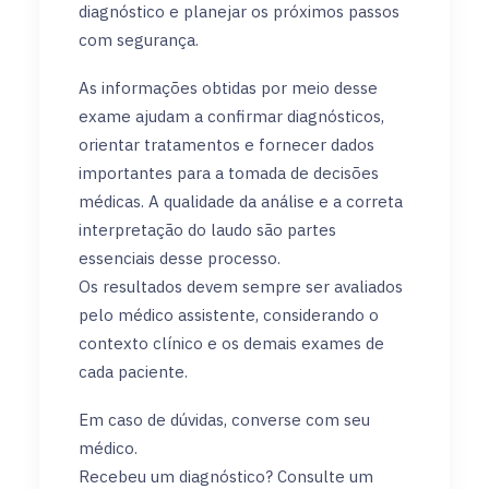
diagnóstico e planejar os próximos passos
com segurança.
As informações obtidas por meio desse
exame ajudam a confirmar diagnósticos,
orientar tratamentos e fornecer dados
importantes para a tomada de decisões
médicas. A qualidade da análise e a correta
interpretação do laudo são partes
essenciais desse processo.
Os resultados devem sempre ser avaliados
pelo médico assistente, considerando o
contexto clínico e os demais exames de
cada paciente.
Em caso de dúvidas, converse com seu
médico.
Recebeu um diagnóstico? Consulte um