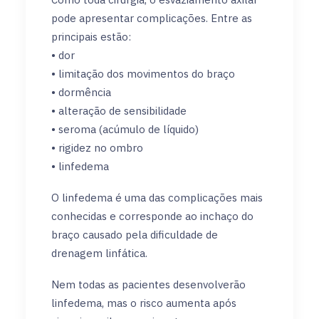
pode apresentar complicações. Entre as
principais estão:
• dor
• limitação dos movimentos do braço
• dormência
• alteração de sensibilidade
• seroma (acúmulo de líquido)
• rigidez no ombro
• linfedema
O linfedema é uma das complicações mais
conhecidas e corresponde ao inchaço do
braço causado pela dificuldade de
drenagem linfática.
Nem todas as pacientes desenvolverão
linfedema, mas o risco aumenta após