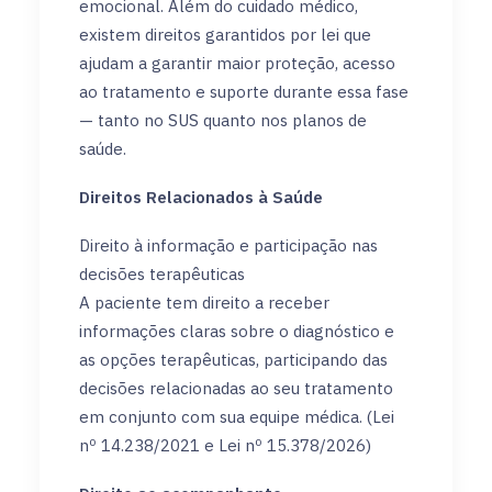
emocional. Além do cuidado médico,
existem direitos garantidos por lei que
ajudam a garantir maior proteção, acesso
ao tratamento e suporte durante essa fase
— tanto no SUS quanto nos planos de
saúde.
Direitos Relacionados à Saúde
Direito à informação e participação nas
decisões terapêuticas
A paciente tem direito a receber
informações claras sobre o diagnóstico e
as opções terapêuticas, participando das
decisões relacionadas ao seu tratamento
em conjunto com sua equipe médica. (Lei
nº 14.238/2021 e Lei nº 15.378/2026)