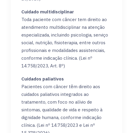
Cuidado multidisciplinar
Toda paciente com câncer tem direito ao
atendimento multidisciplinar na atenção
especializada, incluindo psicologia, serviço
social, nutrição, fisioterapia, entre outros
profissionais e modalidades assistenciais,
conforme indicação clínica. (Lei nº
14.758/2023, Art. 8º)
Cuidados paliativos
Pacientes com câncer têm direito aos
cuidados paliativos integrados ao
tratamento, com foco no alívio de
sintomas, qualidade de vida e respeito à
dignidade humana, conforme indicação
clínica. (Lei nº 14.758/2023 e Lei nº
15.378/2026)