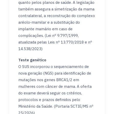
quanto pelos planos de saúde. A legislação
também assegura a simetrização da mama
contralateral, a reconstrução do complexo
aréolo-mamilar e a substituição do
implante mamário em caso de
complicações. (Lei nº 9.797/1999,
atualizada pelas Leis nº 13.770/2018 e nº
14.538/2023)
Teste genético
O SUS incorporou o sequenciamento de
nova geração (NGS) para identificação de
mutações nos genes BRCA1/2 em
mulheres com câncer de mama. A oferta
do exame deverá seguir os critérios,
protocolos e prazos definidos pelo
Ministério da Saúde. (Portaria SCTIE/MS nº
25/2026)