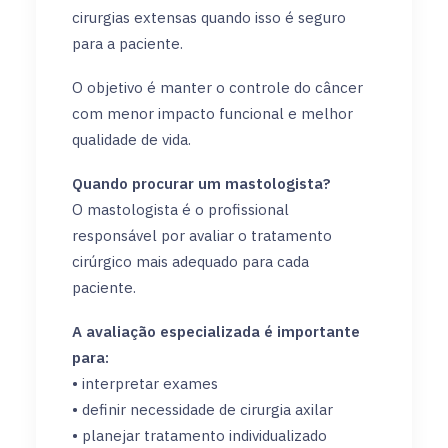
cirurgias extensas quando isso é seguro
para a paciente.
O objetivo é manter o controle do câncer
com menor impacto funcional e melhor
qualidade de vida.
Quando procurar um mastologista?
O mastologista é o profissional
responsável por avaliar o tratamento
cirúrgico mais adequado para cada
paciente.
A avaliação especializada é importante
para:
• interpretar exames
• definir necessidade de cirurgia axilar
• planejar tratamento individualizado