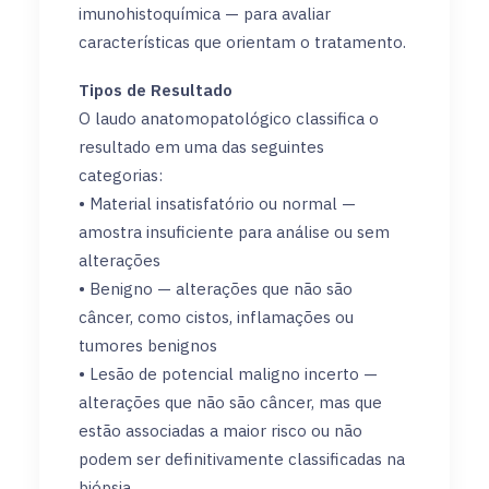
imunohistoquímica — para avaliar
características que orientam o tratamento.
Tipos de Resultado
O laudo anatomopatológico classifica o
resultado em uma das seguintes
categorias:
• Material insatisfatório ou normal —
amostra insuficiente para análise ou sem
alterações
• Benigno — alterações que não são
câncer, como cistos, inflamações ou
tumores benignos
• Lesão de potencial maligno incerto —
alterações que não são câncer, mas que
estão associadas a maior risco ou não
podem ser definitivamente classificadas na
biópsia