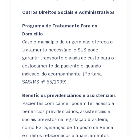
Outros Direitos Sociais e Administrativos
Programa de Tratamento Fora do
Domicílio
Caso o município de origem não ofereça o
tratamento necessário, o SUS pode
garantir transporte e ajuda de custo para o
deslocamento da paciente e, quando
indicado, do acompanhante. (Portaria
SAS/MS nº 55/1999)
Benefícios previdenciários e assistenciais
Pacientes com câncer podem ter acesso a
benefícios previdenciários, assistenciais e
sociais previstos na legislação brasileira,
como FGTS, isenção de Imposto de Renda
e direitos relacionados a financiamentos,