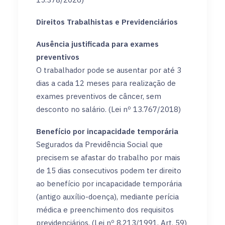
Direitos Trabalhistas e Previdenciários
Ausência justificada para exames
preventivos
O trabalhador pode se ausentar por até 3
dias a cada 12 meses para realização de
exames preventivos de câncer, sem
desconto no salário. (Lei nº 13.767/2018)
Benefício por incapacidade temporária
Segurados da Previdência Social que
precisem se afastar do trabalho por mais
de 15 dias consecutivos podem ter direito
ao benefício por incapacidade temporária
(antigo auxílio-doença), mediante perícia
médica e preenchimento dos requisitos
previdenciários. (Lei nº 8.213/1991, Art. 59)