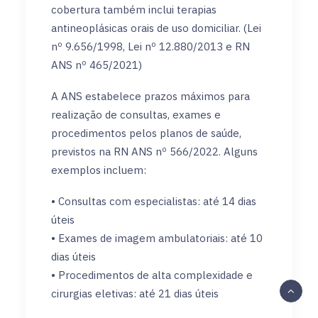
cobertura também inclui terapias
antineoplásicas orais de uso domiciliar. (Lei
nº 9.656/1998, Lei nº 12.880/2013 e RN
ANS nº 465/2021)
A ANS estabelece prazos máximos para
realização de consultas, exames e
procedimentos pelos planos de saúde,
previstos na RN ANS nº 566/2022. Alguns
exemplos incluem:
• Consultas com especialistas: até 14 dias
úteis
• Exames de imagem ambulatoriais: até 10
dias úteis
• Procedimentos de alta complexidade e
cirurgias eletivas: até 21 dias úteis