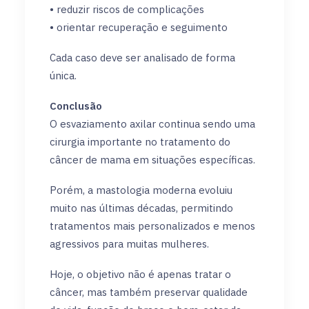
• reduzir riscos de complicações
• orientar recuperação e seguimento
Cada caso deve ser analisado de forma
única.
Conclusão
O esvaziamento axilar continua sendo uma
cirurgia importante no tratamento do
câncer de mama em situações específicas.
Porém, a mastologia moderna evoluiu
muito nas últimas décadas, permitindo
tratamentos mais personalizados e menos
agressivos para muitas mulheres.
Hoje, o objetivo não é apenas tratar o
câncer, mas também preservar qualidade