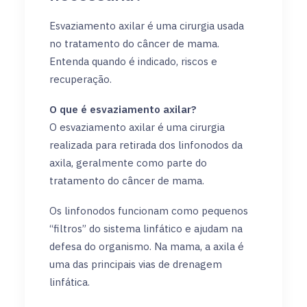
Esvaziamento axilar é uma cirurgia usada
no tratamento do câncer de mama.
Entenda quando é indicado, riscos e
recuperação.
O que é esvaziamento axilar?
O esvaziamento axilar é uma cirurgia
realizada para retirada dos linfonodos da
axila, geralmente como parte do
tratamento do câncer de mama.
Os linfonodos funcionam como pequenos
“filtros” do sistema linfático e ajudam na
defesa do organismo. Na mama, a axila é
uma das principais vias de drenagem
linfática.