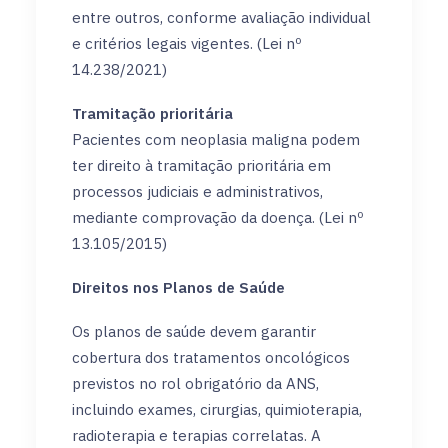
entre outros, conforme avaliação individual
e critérios legais vigentes. (Lei nº
14.238/2021)
Tramitação prioritária
Pacientes com neoplasia maligna podem
ter direito à tramitação prioritária em
processos judiciais e administrativos,
mediante comprovação da doença. (Lei nº
13.105/2015)
Direitos nos Planos de Saúde
Os planos de saúde devem garantir
cobertura dos tratamentos oncológicos
previstos no rol obrigatório da ANS,
incluindo exames, cirurgias, quimioterapia,
radioterapia e terapias correlatas. A