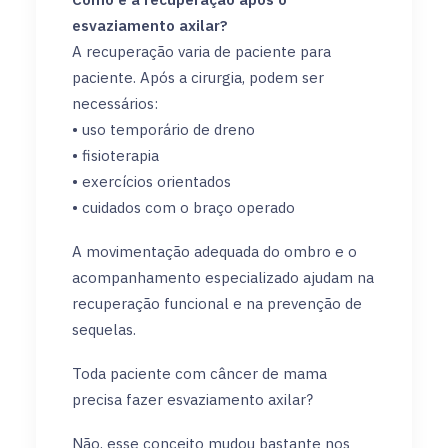
esvaziamento axilar?
A recuperação varia de paciente para
paciente. Após a cirurgia, podem ser
necessários:
• uso temporário de dreno
• fisioterapia
• exercícios orientados
• cuidados com o braço operado
A movimentação adequada do ombro e o
acompanhamento especializado ajudam na
recuperação funcional e na prevenção de
sequelas.
Toda paciente com câncer de mama
precisa fazer esvaziamento axilar?
Não, esse conceito mudou bastante nos