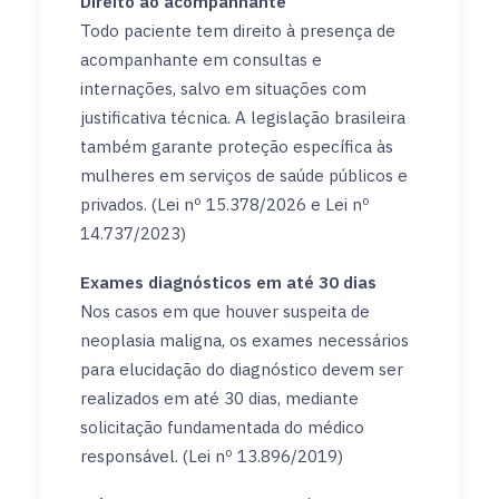
Direito ao acompanhante
Todo paciente tem direito à presença de
acompanhante em consultas e
internações, salvo em situações com
justificativa técnica. A legislação brasileira
também garante proteção específica às
mulheres em serviços de saúde públicos e
privados. (Lei nº 15.378/2026 e Lei nº
14.737/2023)
Exames diagnósticos em até 30 dias
Nos casos em que houver suspeita de
neoplasia maligna, os exames necessários
para elucidação do diagnóstico devem ser
realizados em até 30 dias, mediante
solicitação fundamentada do médico
responsável. (Lei nº 13.896/2019)