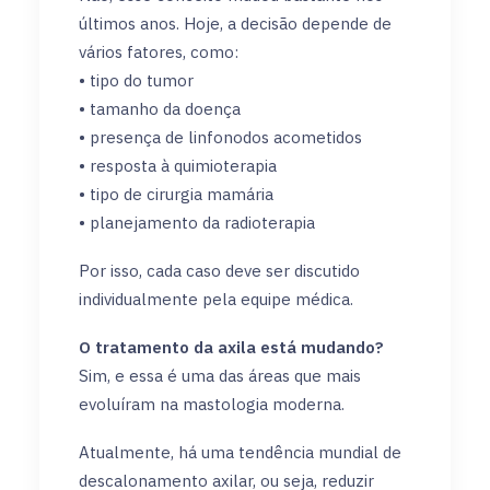
últimos anos. Hoje, a decisão depende de
vários fatores, como:
• tipo do tumor
• tamanho da doença
• presença de linfonodos acometidos
• resposta à quimioterapia
• tipo de cirurgia mamária
• planejamento da radioterapia
Por isso, cada caso deve ser discutido
individualmente pela equipe médica.
O tratamento da axila está mudando?
Sim, e essa é uma das áreas que mais
evoluíram na mastologia moderna.
Atualmente, há uma tendência mundial de
descalonamento axilar, ou seja, reduzir