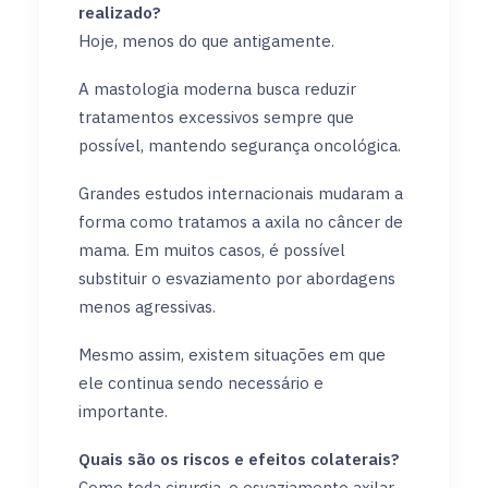
realizado?
Hoje, menos do que antigamente.
A mastologia moderna busca reduzir
tratamentos excessivos sempre que
possível, mantendo segurança oncológica.
Grandes estudos internacionais mudaram a
forma como tratamos a axila no câncer de
mama. Em muitos casos, é possível
substituir o esvaziamento por abordagens
menos agressivas.
Mesmo assim, existem situações em que
ele continua sendo necessário e
importante.
Quais são os riscos e efeitos colaterais?
Como toda cirurgia, o esvaziamento axilar